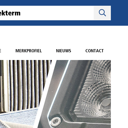
E
MERKPROFIEL
NIEUWS
CONTACT