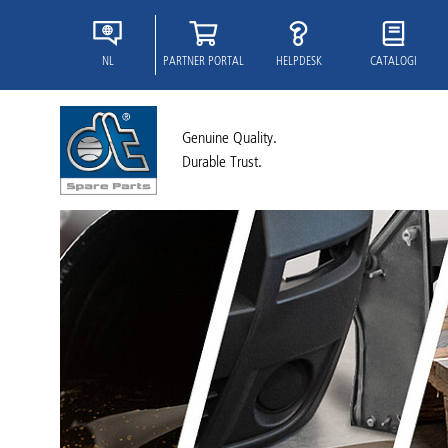
NL
PARTNER PORTAL
HELPDESK
CATALOGI
Genuine Quality.
Durable Trust.