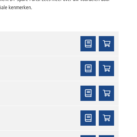
eciale kenmerken.