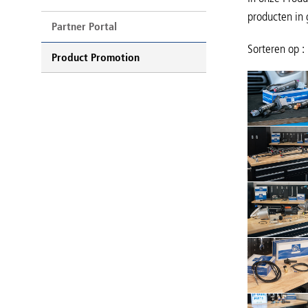
producten in 
Partner Portal
Sorteren op :
Product Promotion