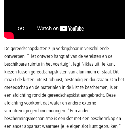
De gereedschapskisten zijn verkrijgbaar in verschillende
ontwerpen. "Het ontwerp hangt af van de vereisten en de
beschikbare ruimte in het voertuig", legt Niklas uit. Je kunt
kiezen tussen gereedschapskisten van aluminium of staal. Dit
maakt de kisten uiterst robuust, bestendig en duurzaam. Om het
gereedschap en de materialen in de kist te beschermen, is er
een afdichting rond de gereedschapskist aangebracht. Deze
afdichting voorkomt dat water en andere externe
verontreinigingen binnendringen. "Een ander
beschermingsmechanisme is een slot met een beschermkap en
een ander apparaat waarmee je je eigen slot kunt gebruiken,"