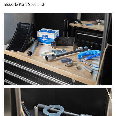
aldus de Parts Specialist.