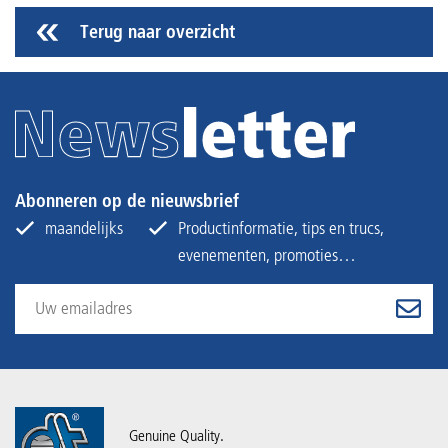
Terug naar overzicht
Abonneren op de nieuwsbrief
maandelijks
Productinformatie, tips en trucs,
evenementen, promoties…
Genuine Quality.