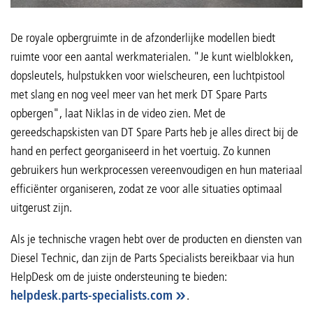
De royale opbergruimte in de afzonderlijke modellen biedt
ruimte voor een aantal werkmaterialen. "Je kunt wielblokken,
dopsleutels, hulpstukken voor wielscheuren, een luchtpistool
met slang en nog veel meer van het merk DT Spare Parts
opbergen", laat Niklas in de video zien. Met de
gereedschapskisten van DT Spare Parts heb je alles direct bij de
hand en perfect georganiseerd in het voertuig. Zo kunnen
gebruikers hun werkprocessen vereenvoudigen en hun materiaal
efficiënter organiseren, zodat ze voor alle situaties optimaal
uitgerust zijn.
Als je technische vragen hebt over de producten en diensten van
Diesel Technic, dan zijn de Parts Specialists bereikbaar via hun
HelpDesk om de juiste ondersteuning te bieden:
helpdesk.parts-specialists.com
.