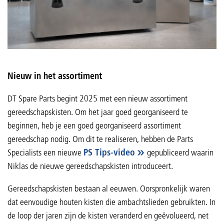
Nieuw in het assortiment
DT Spare Parts begint 2025 met een nieuw assortiment
gereedschapskisten. Om het jaar goed georganiseerd te
beginnen, heb je een goed georganiseerd assortiment
gereedschap nodig. Om dit te realiseren, hebben de Parts
Specialists een nieuwe
PS Tips-video
gepubliceerd waarin
Niklas de nieuwe gereedschapskisten introduceert.
Gereedschapskisten bestaan al eeuwen. Oorspronkelijk waren
dat eenvoudige houten kisten die ambachtslieden gebruikten. In
de loop der jaren zijn de kisten veranderd en geëvolueerd, net