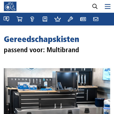
Gereedschapskisten
passend voor: Multibrand