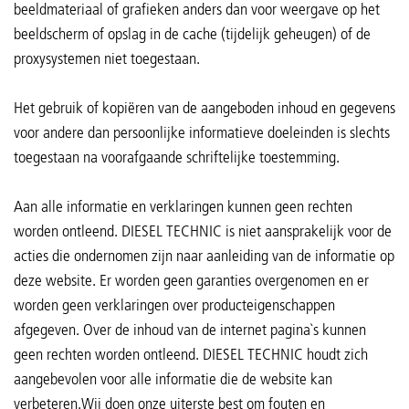
beeldmateriaal of grafieken anders dan voor weergave op het
beeldscherm of opslag in de cache (tijdelijk geheugen) of de
proxysystemen niet toegestaan.
Het gebruik of kopiëren van de aangeboden inhoud en gegevens
voor andere dan persoonlijke informatieve doeleinden is slechts
toegestaan na voorafgaande schriftelijke toestemming.
Aan alle informatie en verklaringen kunnen geen rechten
worden ontleend. DIESEL TECHNIC is niet aansprakelijk voor de
acties die ondernomen zijn naar aanleiding van de informatie op
deze website. Er worden geen garanties overgenomen en er
worden geen verklaringen over producteigenschappen
afgegeven. Over de inhoud van de internet pagina`s kunnen
geen rechten worden ontleend. DIESEL TECHNIC houdt zich
aangebevolen voor alle informatie die de website kan
verbeteren.Wij doen onze uiterste best om fouten en