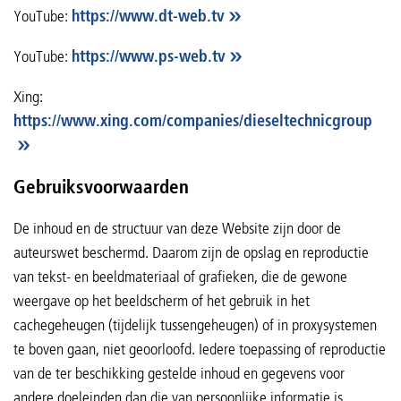
YouTube:
https://www.dt-web.tv
YouTube:
https://www.ps-web.tv
Xing:
https://www.xing.com/companies/dieseltechnicgroup
Gebruiksvoorwaarden
De inhoud en de structuur van deze Website zijn door de
auteurswet beschermd. Daarom zijn de opslag en reproductie
van tekst- en beeldmateriaal of grafieken, die de gewone
weergave op het beeldscherm of het gebruik in het
cachegeheugen (tijdelijk tussengeheugen) of in proxysystemen
te boven gaan, niet geoorloofd. Iedere toepassing of reproductie
van de ter beschikking gestelde inhoud en gegevens voor
andere doeleinden dan die van persoonlijke informatie is