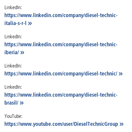
LinkedIn:
https://www.linkedin.com/company/diesel-technic-
italia-s-r-l
LinkedIn:
https://www.linkedin.com/company/diesel-technic-
iberia/
LinkedIn:
https://www.linkedin.com/company/diesel-technic/
LinkedIn:
https://www.linkedin.com/company/diesel-technic-
brasil/
YouTube:
https://www.youtube.com/user/DieselTechnicGroup