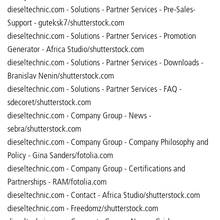
dieseltechnic.com - Solutions - Partner Services - Pre-Sales-
Support - guteksk7/shutterstock.com
dieseltechnic.com - Solutions - Partner Services - Promotion
Generator - Africa Studio/shutterstock.com
dieseltechnic.com - Solutions - Partner Services - Downloads -
Branislav Nenin/shutterstock.com
dieseltechnic.com - Solutions - Partner Services - FAQ -
sdecoret/shutterstock.com
dieseltechnic.com - Company Group - News -
sebra/shutterstock.com
dieseltechnic.com - Company Group - Company Philosophy and
Policy - Gina Sanders/fotolia.com
dieseltechnic.com - Company Group - Certifications and
Partnerships - RAM/fotolia.com
dieseltechnic.com - Contact - Africa Studio/shutterstock.com
dieseltechnic.com - Freedomz/shutterstock.com