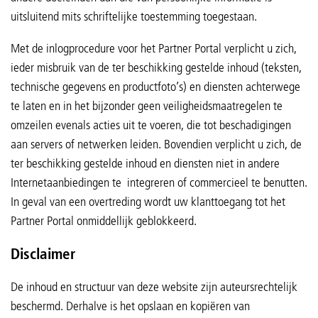
uitsluitend mits schriftelijke toestemming toegestaan.
Met de inlogprocedure voor het Partner Portal verplicht u zich,
ieder misbruik van de ter beschikking gestelde inhoud (teksten,
technische gegevens en productfoto’s) en diensten achterwege
te laten en in het bijzonder geen veiligheidsmaatregelen te
omzeilen evenals acties uit te voeren, die tot beschadigingen
aan servers of netwerken leiden. Bovendien verplicht u zich, de
ter beschikking gestelde inhoud en diensten niet in andere
Internetaanbiedingen te integreren of commercieel te benutten.
In geval van een overtreding wordt uw klanttoegang tot het
Partner Portal onmiddellijk geblokkeerd.
Disclaimer
De inhoud en structuur van deze website zijn auteursrechtelijk
beschermd. Derhalve is het opslaan en kopiëren van