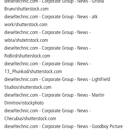
dieseltechnic.com - Corporate Group - News - Grisha
Bruev/shutterstock.com
dieseltechnic.com - Corporate Group - News - atk
work/shutterstock.com
dieseltechnic.com - Corporate Group - News -
sebra/shutetrstock.com
dieseltechnic.com - Corporate Group - News -
RoBird/shutterstock.com
dieseltechnic.com - Corporate Group - News -
13_Phunkod/shutterstock.com
dieseltechnic.com - Corporate Group - News - LightField
Studios/shutterstock.com
dieseltechnic.com - Corporate Group - News - Martin
Dimitrov/istockphoto
dieseltechnic.com - Corporate Group - News -
Checubus/shutterstock.com
dieseltechnic.com - Corporate Group - News - Goodboy Picture