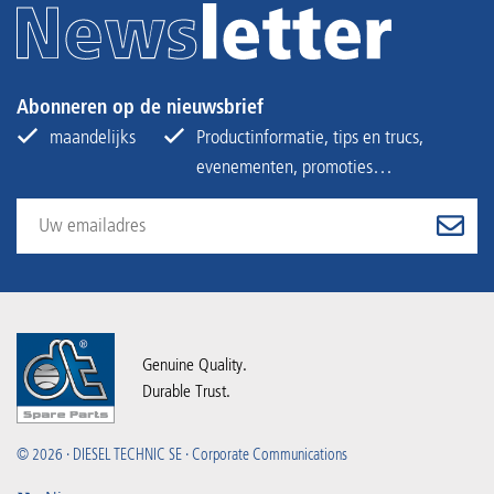
Abonneren op de nieuwsbrief
maandelijks
Productinformatie, tips en trucs,
evenementen, promoties…
Genuine Quality.
Durable Trust.
© 2026 · DIESEL TECHNIC SE · Corporate Communications