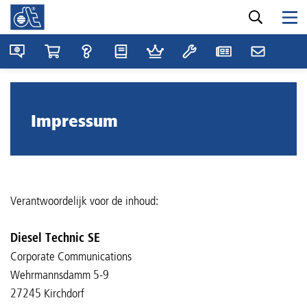
Impressum
Verantwoordelijk voor de inhoud:
Diesel Technic SE
Corporate Communications
Wehrmannsdamm 5-9
27245 Kirchdorf