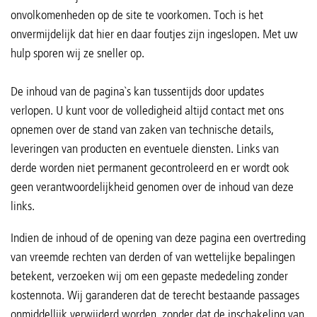
onvolkomenheden op de site te voorkomen. Toch is het
onvermijdelijk dat hier en daar foutjes zijn ingeslopen. Met uw
hulp sporen wij ze sneller op.
De inhoud van de pagina`s kan tussentijds door updates
verlopen. U kunt voor de volledigheid altijd contact met ons
opnemen over de stand van zaken van technische details,
leveringen van producten en eventuele diensten. Links van
derde worden niet permanent gecontroleerd en er wordt ook
geen verantwoordelijkheid genomen over de inhoud van deze
links.
Indien de inhoud of de opening van deze pagina een overtreding
van vreemde rechten van derden of van wettelijke bepalingen
betekent, verzoeken wij om een gepaste mededeling zonder
kostennota. Wij garanderen dat de terecht bestaande passages
onmiddellijk verwijderd worden, zonder dat de inschakeling van