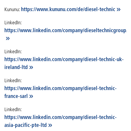
Kununu:
https://www.kununu.com/de/diesel-technic
LinkedIn:
https://www.linkedin.com/company/dieseltechnicgroup/
LinkedIn:
https://www.linkedin.com/company/diesel-technic-uk-
ireland-ltd
LinkedIn:
https://www.linkedin.com/company/diesel-technic-
france-sarl
LinkedIn:
https://www.linkedin.com/company/diesel-technic-
asia-pacific-pte-ltd