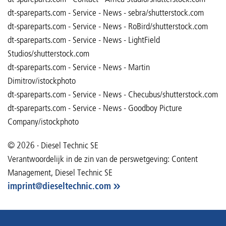
dt-spareparts.com - Service - News - sebra/shutterstock.com
dt-spareparts.com - Service - News - RoBird/shutterstock.com
dt-spareparts.com - Service - News - LightField
Studios/shutterstock.com
dt-spareparts.com - Service - News - Martin
Dimitrov/istockphoto
dt-spareparts.com - Service - News - Checubus/shutterstock.com
dt-spareparts.com - Service - News - Goodboy Picture
Company/istockphoto
© 2026 · Diesel Technic SE
Verantwoordelijk in de zin van de perswetgeving: Content
Management, Diesel Technic SE
imprint
@
dieseltechnic
.
com