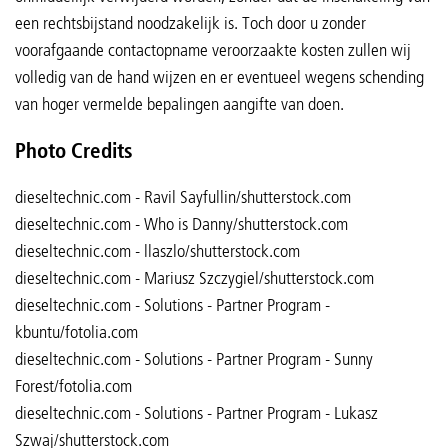
een rechtsbijstand noodzakelijk is. Toch door u zonder
voorafgaande contactopname veroorzaakte kosten zullen wij
volledig van de hand wijzen en er eventueel wegens schending
van hoger vermelde bepalingen aangifte van doen.
Photo Credits
dieseltechnic.com - Ravil Sayfullin/shutterstock.com
dieseltechnic.com - Who is Danny/shutterstock.com
dieseltechnic.com - llaszlo/shutterstock.com
dieseltechnic.com - Mariusz Szczygiel/shutterstock.com
dieseltechnic.com - Solutions - Partner Program -
kbuntu/fotolia.com
dieseltechnic.com - Solutions - Partner Program - Sunny
Forest/fotolia.com
dieseltechnic.com - Solutions - Partner Program - Lukasz
Szwaj/shutterstock.com