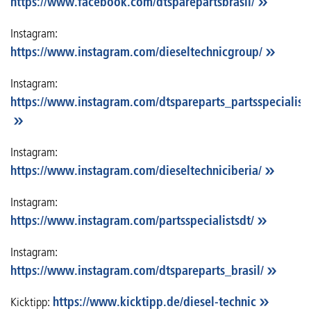
https://www.facebook.com/dtsparepartsbrasil/
Instagram:
https://www.instagram.com/dieseltechnicgroup/
Instagram:
https://www.instagram.com/dtspareparts_partsspecialists
Instagram:
https://www.instagram.com/dieseltechniciberia/
Instagram:
https://www.instagram.com/partsspecialistsdt/
Instagram:
https://www.instagram.com/dtspareparts_brasil/
Kicktipp:
https://www.kicktipp.de/diesel-technic