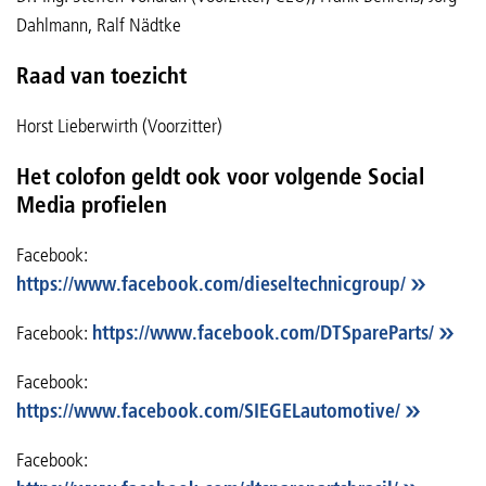
Dahlmann, Ralf Nädtke
Raad van toezicht
Horst Lieberwirth (Voorzitter)
Het colofon geldt ook voor volgende Social
Media profielen
Facebook:
https://www.facebook.com/dieseltechnicgroup/
Facebook:
https://www.facebook.com/DTSpareParts/
Facebook:
https://www.facebook.com/SIEGELautomotive/
Facebook: