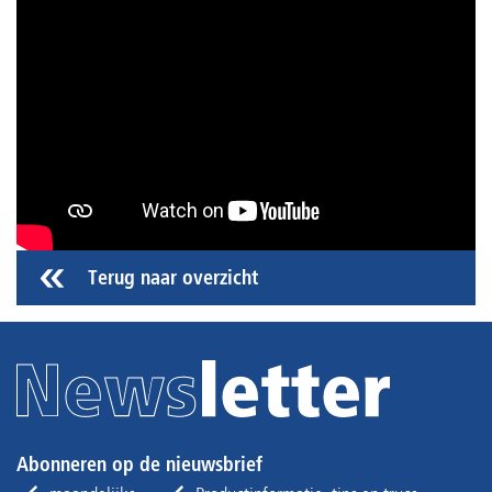
Terug naar overzicht
Abonneren op de nieuwsbrief