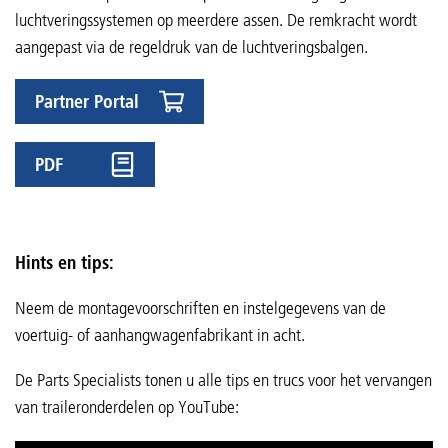
luchtveringssystemen op meerdere assen. De remkracht wordt
aangepast via de regeldruk van de luchtveringsbalgen.
Partner Portal
PDF
Hints en tips:
Neem de montagevoorschriften en instelgegevens van de
voertuig- of aanhangwagenfabrikant in acht.
De Parts Specialists tonen u alle tips en trucs voor het vervangen
van traileronderdelen op YouTube: