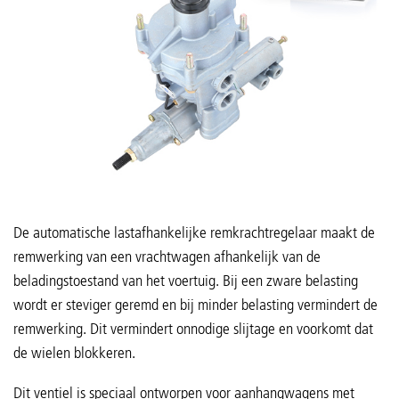
De automatische lastafhankelijke remkrachtregelaar maakt de
remwerking van een vrachtwagen afhankelijk van de
beladingstoestand van het voertuig. Bij een zware belasting
wordt er steviger geremd en bij minder belasting vermindert de
remwerking. Dit vermindert onnodige slijtage en voorkomt dat
de wielen blokkeren.
Dit ventiel is speciaal ontworpen voor aanhangwagens met