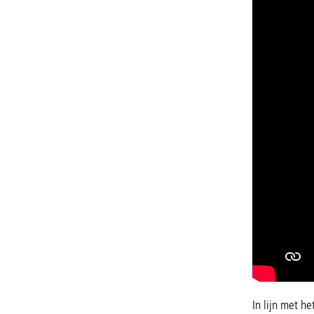
In lijn met h