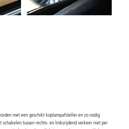
worden met een geschikt koplampafsteller en zo nodig
schakelen tussen rechts- en linksrijdend verkeer niet per