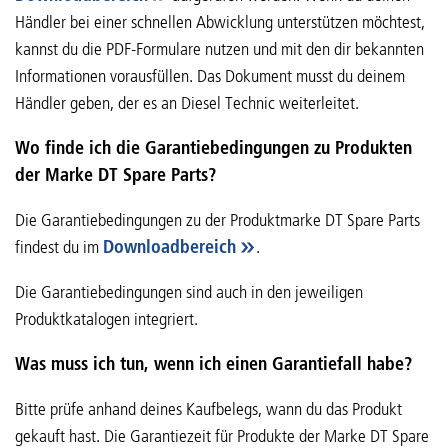
Händler bei einer schnellen Abwicklung unterstützen möchtest,
kannst du die PDF-Formulare nutzen und mit den dir bekannten
Informationen vorausfüllen. Das Dokument musst du deinem
Händler geben, der es an Diesel Technic weiterleitet.
Wo finde ich die Garantiebedingungen zu Produkten
der Marke DT Spare Parts?
Die Garantiebedingungen zu der Produktmarke DT Spare Parts
findest du im
Downloadbereich
.
Die Garantiebedingungen sind auch in den jeweiligen
Produktkatalogen integriert.
Was muss ich tun, wenn ich einen Garantiefall habe?
Bitte prüfe anhand deines Kaufbelegs, wann du das Produkt
gekauft hast. Die Garantiezeit für Produkte der Marke DT Spare