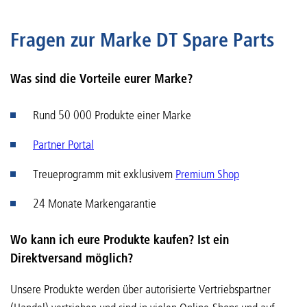
Fragen zur Marke DT Spare Parts
Was sind die Vorteile eurer Marke?
Rund 50 000 Produkte einer Marke
Partner Portal
Treueprogramm mit exklusivem
Premium Shop
24 Monate Markengarantie
Wo kann ich eure Produkte kaufen? Ist ein
Direktversand möglich?
Unsere Produkte werden über autorisierte Vertriebspartner