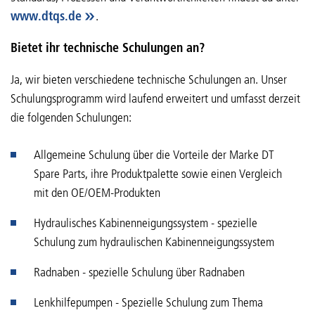
www.dtqs.de
.
Bietet ihr technische Schulungen an?
Ja, wir bieten verschiedene technische Schulungen an. Unser
Schulungsprogramm wird laufend erweitert und umfasst derzeit
die folgenden Schulungen:
Allgemeine Schulung über die Vorteile der Marke DT
Spare Parts, ihre Produktpalette sowie einen Vergleich
mit den OE/OEM-Produkten
Hydraulisches Kabinenneigungssystem - spezielle
Schulung zum hydraulischen Kabinenneigungssystem
Radnaben - spezielle Schulung über Radnaben
Lenkhilfepumpen - Spezielle Schulung zum Thema