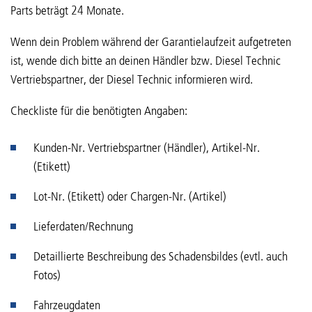
Parts beträgt 24 Monate.
Wenn dein Problem während der Garantielaufzeit aufgetreten
ist, wende dich bitte an deinen Händler bzw. Diesel Technic
Vertriebspartner, der Diesel Technic informieren wird.
Checkliste für die benötigten Angaben:
Kunden-Nr. Vertriebspartner (Händler), Artikel-Nr.
(Etikett)
Lot-Nr. (Etikett) oder Chargen-Nr. (Artikel)
Lieferdaten/Rechnung
Detaillierte Beschreibung des Schadensbildes (evtl. auch
Fotos)
Fahrzeugdaten