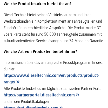
Welche Produktmarken bietet ihr an?
Diesel Technic bietet seinen Vertriebspartnern und ihren
Werkstattkunden ein Komplettsortiment an Fahrzeugteilen und
Zubehör für unterschiedliche Ansprüche: Die Produktmarke DT
Spare Parts steht für rund 50 000 Fahrzeugteile zusammen mit
zukunftsorientierten Servicelösungen und 24 Monaten Garantie.
Welche Art von Produkten bietet ihr an?
Informationen über das umfangreiche Produktprogramm findest
du hier:
https://www.dieseltechnic.com/en/products/product-
range/
Alle Produkte findest du im täglich aktualisierten Partner Portal
https://partnerportal.dieseltechnic.com
und in den Produktkatalogen
https://dcat.dieseltechnic.com