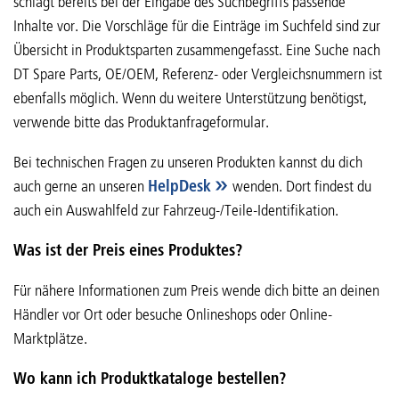
schlägt bereits bei der Eingabe des Suchbegriffs passende
Inhalte vor. Die Vorschläge für die Einträge im Suchfeld sind zur
Übersicht in Produktsparten zusammengefasst. Eine Suche nach
DT Spare Parts, OE/OEM, Referenz- oder Vergleichsnummern ist
ebenfalls möglich. Wenn du weitere Unterstützung benötigst,
verwende bitte das Produktanfrageformular.
Bei technischen Fragen zu unseren Produkten kannst du dich
auch gerne an unseren
HelpDesk
wenden. Dort findest du
auch ein Auswahlfeld zur Fahrzeug-/Teile-Identifikation.
Was ist der Preis eines Produktes?
Für nähere Informationen zum Preis wende dich bitte an deinen
Händler vor Ort oder besuche Onlineshops oder Online-
Marktplätze.
Wo kann ich Produktkataloge bestellen?