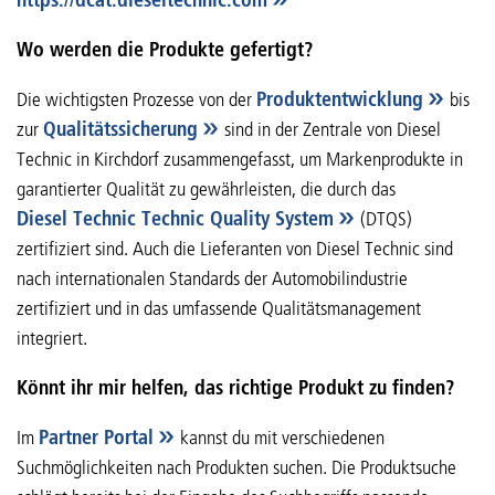
Wo werden die Produkte gefertigt?
Die wichtigsten Prozesse von der
Produktentwicklung
bis
zur
Qualitätssicherung
sind in der Zentrale von Diesel
Technic in Kirchdorf zusammengefasst, um Markenprodukte in
garantierter Qualität zu gewährleisten, die durch das
Diesel Technic Technic Quality System
(DTQS)
zertifiziert sind. Auch die Lieferanten von Diesel Technic sind
nach internationalen Standards der Automobilindustrie
zertifiziert und in das umfassende Qualitätsmanagement
integriert.
Könnt ihr mir helfen, das richtige Produkt zu finden?
Im
Partner Portal
kannst du mit verschiedenen
Suchmöglichkeiten nach Produkten suchen. Die Produktsuche