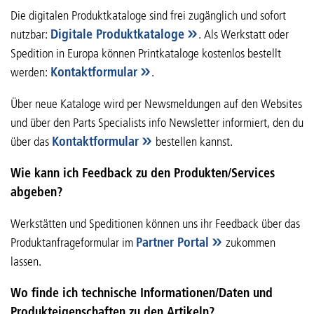
Die digitalen Produktkataloge sind frei zugänglich und sofort
nutzbar:
Digitale Produktkataloge
. Als Werkstatt oder
Spedition in Europa können Printkataloge kostenlos bestellt
werden:
Kontaktformular
.
Über neue Kataloge wird per Newsmeldungen auf den Websites
und über den Parts Specialists info Newsletter informiert, den du
über das
Kontaktformular
bestellen kannst.
Wie kann ich Feedback zu den Produkten/Services
abgeben?
Werkstätten und Speditionen können uns ihr Feedback über das
Produktanfrageformular im
Partner Portal
zukommen
lassen.
Wo finde ich technische Informationen/Daten und
Produkteigenschaften zu den Artikeln?