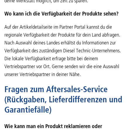
deine Werkstatt möglich, um Zeit zu sparen.
Wo kann ich die Verfügbarkeit der Produkte sehen?
Auf der Artikeldetailseite im Partner Portal kannst du die
regionale Verfügbarkeit der Produkte für dein Land abfragen.
Nach Auswahl deines Landes erhältst du Informationen zur
Verfügbarkeit des zuständigen Diesel Technic-Unternehmens.
Die lokale Verfügbarkeit erfrage bitte bei deinem
Vertriebspartner vor Ort. Gerne senden wir die eine Auswahl
unserer Vertriebspartner in deiner Nähe.
Fragen zum Aftersales-Service
(Rückgaben, Lieferdifferenzen und
Garantiefälle)
Wie kann man ein Produkt reklamieren oder