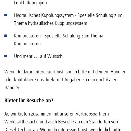
Lenkhilfepumpen
Hydraulisches Kupplungssystem - Spezielle Schulung zum
Thema hydraulisches Kupplungssystem
Kompressoren - Spezielle Schulung zum Thema
Kompressoren
Und mehr … auf Wunsch
Wenn du daran interessiert bist, sprich bitte mit deinem Händler
oder kontaktiere uns direkt mit Angaben zu deinem lokalen
Händler.
Bietet ihr Besuche an?
Ja, wir bieten zusammen mit unseren Vertriebspartnern
Werkstattbesuche und auch Besuche an den Standorten von
Diesel Technic an. Wenn du interessiert bist, wende dich bitte