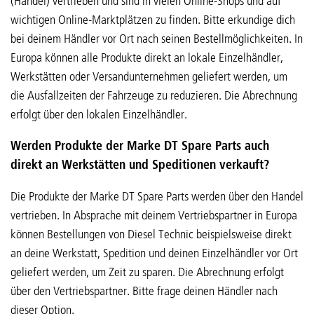
(Handel) vertrieben und sind in vielen Online-Shops und auf
wichtigen Online-Marktplätzen zu finden. Bitte erkundige dich
bei deinem Händler vor Ort nach seinen Bestellmöglichkeiten. In
Europa können alle Produkte direkt an lokale Einzelhändler,
Werkstätten oder Versandunternehmen geliefert werden, um
die Ausfallzeiten der Fahrzeuge zu reduzieren. Die Abrechnung
erfolgt über den lokalen Einzelhändler.
Werden Produkte der Marke DT Spare Parts auch
direkt an Werkstätten und Speditionen verkauft?
Die Produkte der Marke DT Spare Parts werden über den Handel
vertrieben. In Absprache mit deinem Vertriebspartner in Europa
können Bestellungen von Diesel Technic beispielsweise direkt
an deine Werkstatt, Spedition und deinen Einzelhändler vor Ort
geliefert werden, um Zeit zu sparen. Die Abrechnung erfolgt
über den Vertriebspartner. Bitte frage deinen Händler nach
dieser Option.