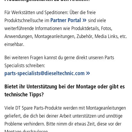
Für Werkstätten und Speditionen: Über die freie
Produktschnellsuche im
Partner Portal
sind viele
weiterführende Informationen wie Produktdetails, Fotos,
Anwendungen, Montageanleitungen, Zubehör, Media Links, etc.
einsehbar.
Bei weiteren Fragen kannst du gerne direkt unseren Parts
Specialists schreiben:
parts-specialists
@
dieseltechnic
.
com
Bietet ihr Unterstützung bei der Montage oder gibt es
technische Tipps?
Viele DT Spare Parts-Produkte werden mit Montageanleitungen
geliefert, die dich bei deiner Arbeit unterstützen und unnötige
Probleme verhindern. Bitte nimm dir etwas Zeit, diese vor der
Montage durchzulesen.