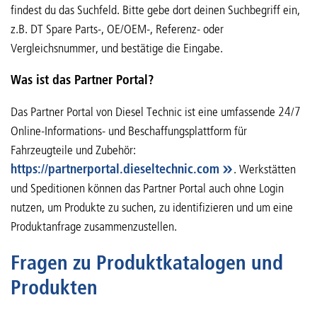
findest du das Suchfeld. Bitte gebe dort deinen Suchbegriff ein,
z.B. DT Spare Parts-, OE/OEM-, Referenz- oder
Vergleichsnummer, und bestätige die Eingabe.
Was ist das Partner Portal?
Das Partner Portal von Diesel Technic ist eine umfassende 24/7
Online-Informations- und Beschaffungsplattform für
Fahrzeugteile und Zubehör:
https://partnerportal.dieseltechnic.com
. Werkstätten
und Speditionen können das Partner Portal auch ohne Login
nutzen, um Produkte zu suchen, zu identifizieren und um eine
Produktanfrage zusammenzustellen.
Fragen zu Produktkatalogen und
Produkten