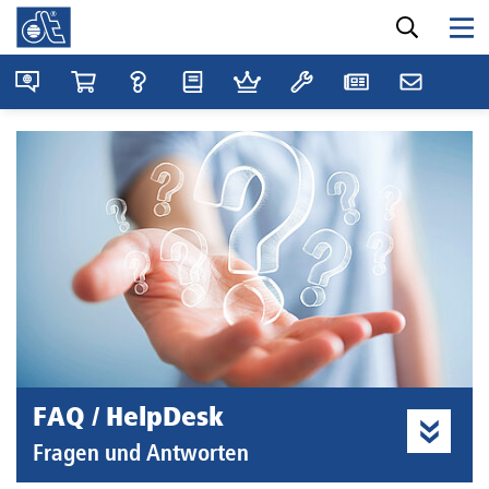
FAQ / HelpDesk
Fragen und Antworten