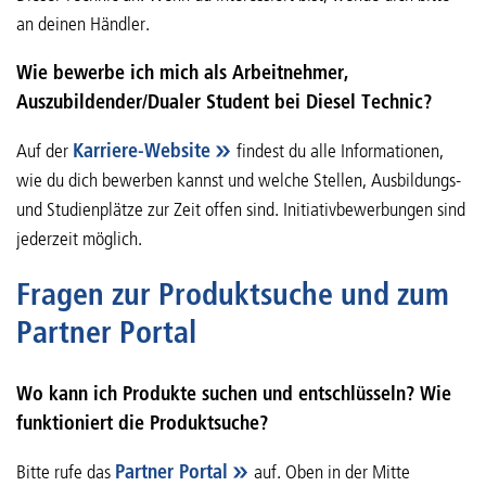
an deinen Händler.
Wie bewerbe ich mich als Arbeitnehmer,
Auszubildender/Dualer Student bei Diesel Technic?
Auf der
Karriere-Website
findest du alle Informationen,
wie du dich bewerben kannst und welche Stellen, Ausbildungs-
und Studienplätze zur Zeit offen sind. Initiativbewerbungen sind
jederzeit möglich.
Fragen zur Produktsuche und zum
Partner Portal
Wo kann ich Produkte suchen und entschlüsseln? Wie
funktioniert die Produktsuche?
Bitte rufe das
Partner Portal
auf. Oben in der Mitte