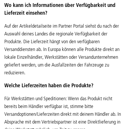
Wo kann ich Informationen über Verfügbarkeit und
Lieferzeit einsehen?
Auf der Artikeldetailseite im Partner Portal siehst du nach der
Auswahl deines Landes die regionale Verfügbarkeit der
Produkte. Die Lieferzeit hängt von den verfügbaren
Versanddiensten ab. In Europa können alle Produkte direkt an
lokale Einzelhändler, Werkstätten oder Versandunternehmen
geliefert werden, um die Ausfallzeiten der Fahrzeuge zu
reduzieren.
Welche Lieferzeiten haben die Produkte?
Für Werkstätten und Speditionen: Wenn das Produkt nicht
bereits beim Händler verfügbar ist, stimme bitte
Versandoptionen/Lieferzeiten direkt mit deinem Händler ab. In
Absprache mit dem Vertriebspartner ist eine Direktlieferung in