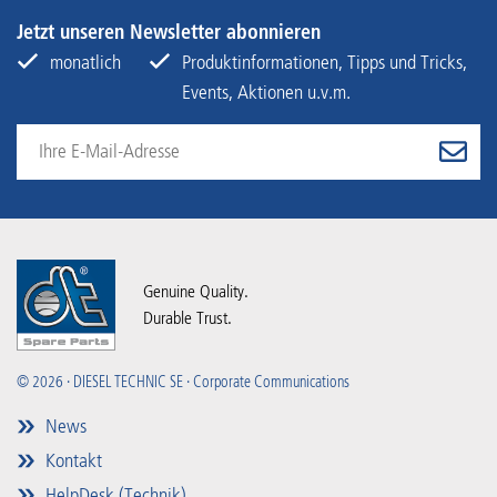
Jetzt unseren Newsletter abonnieren
monatlich
Produktinformationen, Tipps und Tricks,
Events, Aktionen u.v.m.
Genuine Quality.
Durable Trust.
© 2026 · DIESEL TECHNIC SE · Corporate Communications
News
Kontakt
HelpDesk (Technik)