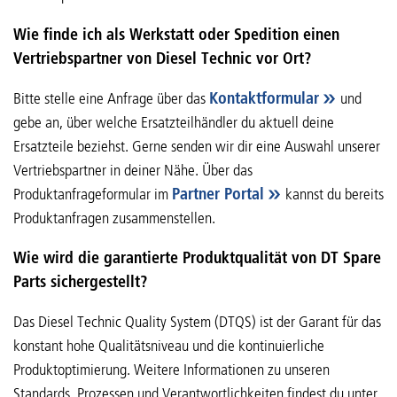
Wie finde ich als Werkstatt oder Spedition einen
Vertriebspartner von Diesel Technic vor Ort?
Bitte stelle eine Anfrage über das
Kontaktformular
und
gebe an, über welche Ersatzteilhändler du aktuell deine
Ersatzteile beziehst. Gerne senden wir dir eine Auswahl unserer
Vertriebspartner in deiner Nähe. Über das
Produktanfrageformular im
Partner Portal
kannst du bereits
Produktanfragen zusammenstellen.
Wie wird die garantierte Produktqualität von DT Spare
Parts sichergestellt?
Das Diesel Technic Quality System (DTQS) ist der Garant für das
konstant hohe Qualitätsniveau und die kontinuierliche
Produktoptimierung. Weitere Informationen zu unseren
Standards, Prozessen und Verantwortlichkeiten findest du unter