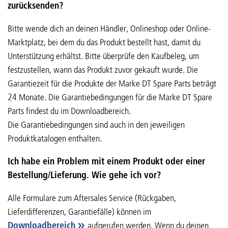
zurücksenden?
Bitte wende dich an deinen Händler, Onlineshop oder Online-
Marktplatz, bei dem du das Produkt bestellt hast, damit du
Unterstützung erhältst. Bitte überprüfe den Kaufbeleg, um
festzustellen, wann das Produkt zuvor gekauft wurde. Die
Garantiezeit für die Produkte der Marke DT Spare Parts beträgt
24 Monate. Die Garantiebedingungen für die Marke DT Spare
Parts findest du im Downloadbereich.
Die Garantiebedingungen sind auch in den jeweiligen
Produktkatalogen enthalten.
Ich habe ein Problem mit einem Produkt oder einer
Bestellung/Lieferung. Wie gehe ich vor?
Alle Formulare zum Aftersales Service (Rückgaben,
Lieferdifferenzen, Garantiefälle) können im
Downloadbereich
aufgerufen werden. Wenn du deinen