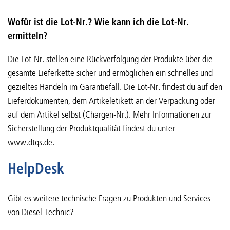
Wofür ist die Lot-Nr.? Wie kann ich die Lot-Nr.
ermitteln?
Die Lot-Nr. stellen eine Rückverfolgung der Produkte über die
gesamte Lieferkette sicher und ermöglichen ein schnelles und
gezieltes Handeln im Garantiefall. Die Lot-Nr. findest du auf den
Lieferdokumenten, dem Artikeletikett an der Verpackung oder
auf dem Artikel selbst (Chargen-Nr.). Mehr Informationen zur
Sicherstellung der Produktqualität findest du unter
www.dtqs.de.
HelpDesk
Gibt es weitere technische Fragen zu Produkten und Services
von Diesel Technic?