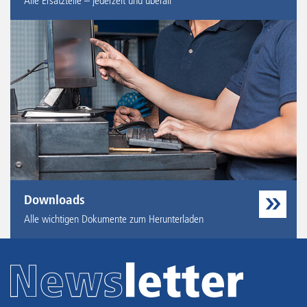
Alle Ersatzteile – jederzeit und überall
Downloads
Alle wichtigen Dokumente zum Herunterladen