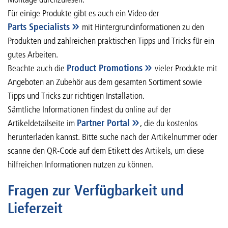
Für einige Produkte gibt es auch ein Video der
Parts Specialists
mit Hintergrundinformationen zu den
Produkten und zahlreichen praktischen Tipps und Tricks für ein
gutes Arbeiten.
Beachte auch die
Product Promotions
vieler Produkte mit
Angeboten an Zubehör aus dem gesamten Sortiment sowie
Tipps und Tricks zur richtigen Installation.
Sämtliche Informationen findest du online auf der
Artikeldetailseite im
Partner Portal
, die du kostenlos
herunterladen kannst. Bitte suche nach der Artikelnummer oder
scanne den QR-Code auf dem Etikett des Artikels, um diese
hilfreichen Informationen nutzen zu können.
Fragen zur Verfügbarkeit und
Lieferzeit