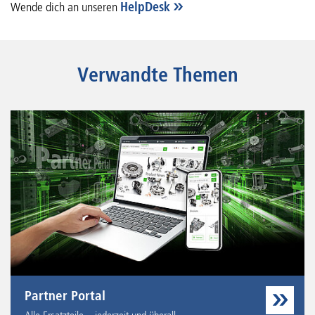
Wende dich an unseren
HelpDesk
Verwandte Themen
Partner Portal