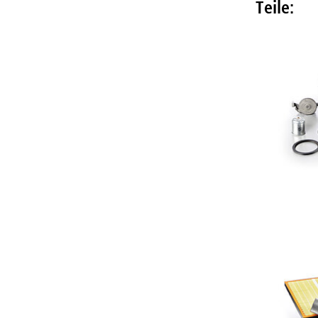
Teile: