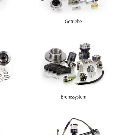
Getriebe
Bremssystem