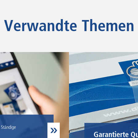
Verwandte Themen
Ständige
Garantierte Qu