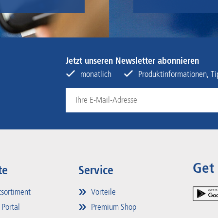
Jetzt unseren Newsletter abonnieren
monatlich
Produktinformationen, Tip
Get
te
Service
sortiment
Vorteile
 Portal
Premium Shop