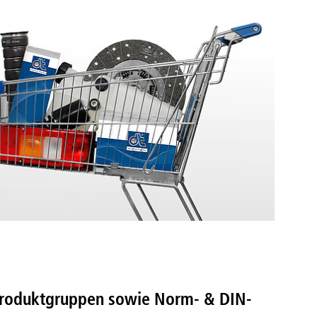
 Produktgruppen sowie Norm- & DIN-