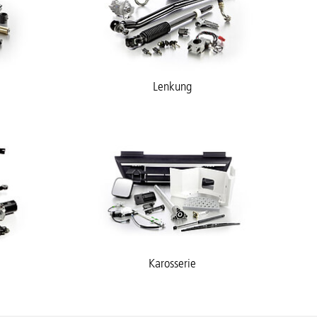
Lenkung
Karosserie