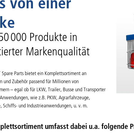
s von einer
ke
50 000 Produkte in
ierter Markenqualität
Spare Parts bietet ein Komplettsortiment an
n und Zubehör passend für Millionen von
ern – egal ob für LKW, Trailer, Busse und Transporter
 Anwendungen, wie z.B. PKW, Agrarfahrzeuge,
 Schiffs- und Industrieanwendungen, u. v. m.
lettsortiment umfasst dabei u.a. folgende