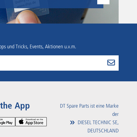
ps und Tricks, Events, Aktionen u.v.m.
 the App
DT Spare Parts ist eine Marke
der
DIESEL TECHNIC SE,
DEUTSCHLAND