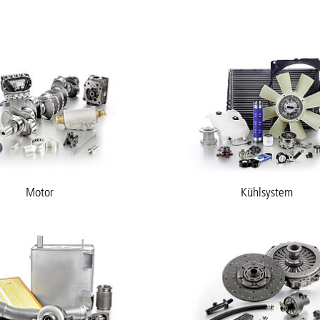
Motor
Kühlsystem