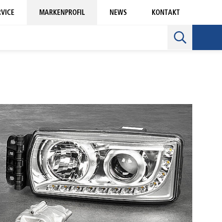
RVICE
MARKENPROFIL
NEWS
KONTAKT