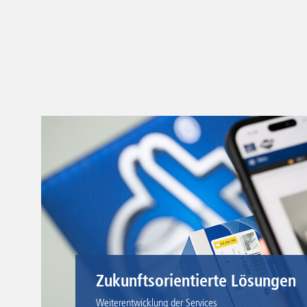
Zukunftsorientierte Lösungen
Weiterentwicklung der Services