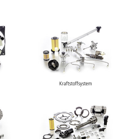
Kraftstoffsystem