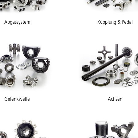
Abgassystem
Kupplung & Pedal
Gelenkwelle
Achsen