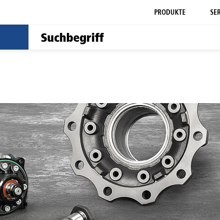
PRODUKTE
SE