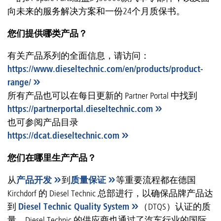
向未来的服务解决方案和一份24个月质保书。
您们提供哪类产品？
有关产品系列的全面信息，请访问：
https://www.dieseltechnic.com/en/products/product-
range/
所有产品也可以在每日更新的 Partner Portal 中找到
https://partnerportal.dieseltechnic.com
也可参阅产品目录
https://dcat.dieseltechnic.com
您们在哪里生产产品？
从
产品开发
到
质量保证
等重要流程都在德国
Kirchdorf 的 Diesel Technic 总部进行，以确保品牌产品达
到
Diesel Technic Quality System
（DTQS）认证的质
量。Diesel Technic 的供应商也通过了汽车行业的国际