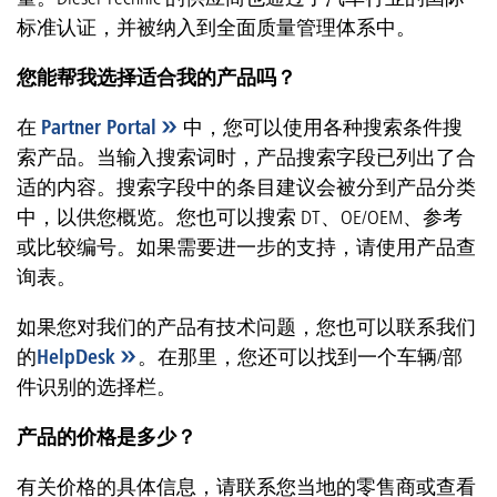
标准认证，并被纳入到全面质量管理体系中。
您能帮我选择适合我的产品吗？
在
Partner Portal
中，您可以使用各种搜索条件搜
索产品。当输入搜索词时，产品搜索字段已列出了合
适的内容。搜索字段中的条目建议会被分到产品分类
中，以供您概览。您也可以搜索 DT、OE/OEM、参考
或比较编号。如果需要进一步的支持，请使用产品查
询表。
如果您对我们的产品有技术问题，您也可以联系我们
的
HelpDesk
。在那里，您还可以找到一个车辆/部
件识别的选择栏。
产品的价格是多少？
有关价格的具体信息，请联系您当地的零售商或查看