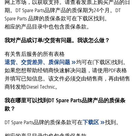
网上市场，以获取支持。请查看发票上购买产品的日
期。DT Spare Parts品牌产品的质保期为24个月。DT
Spare Parts 品牌的质保条款可在下载区找到。
相应的产品目录中也包含质保条款。
我对产品或订单/交货有问题。我该怎么做？
有关售后服务的所有表格
退货、交货差异、质保问题
均可在(下载区)找到。
如果您想帮助经销商快速解决问题，请使用PDF表格
并填写已知信息。该文件必须交由销售商，再由销售
商转发给Diesel Technic。
我在哪里可以找到DT Spare Parts品牌产品的质保条
款？
DT Spare Parts品牌的质保条款可在
下载区
找到。