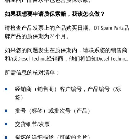
相应的产品目录中也包含质保条款。
如果我想要申请质保索赔，我该怎么做？
请检查产品发票上的产品购买日期。DT Spare Parts品
牌产品的质保期为24个月。
如果您的问题发生在质保期内，请联系您的销售商
和/或Diesel Technic经销商，他们将通知Diesel Technic。
所需信息的核对清单：
经销商（销售商）客户编号，产品编号（标
签）
批号（标签）或批次号（产品）
交货细节/发票
损坏的详细描述（可能的照片）