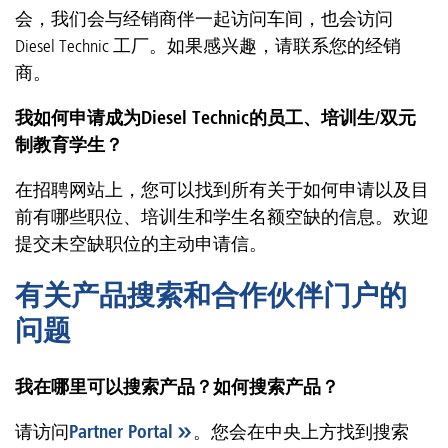
会，我们会与经销商伴一起访问车间，也会访问
Diesel Technic 工厂。如果感兴趣，请联系您的经销
商。
我如何申请成为Diesel Technic的员工、培训生/双元
制教育学生？
在招聘网站上，您可以找到所有关于如何申请以及目
前有哪些职位、培训生和学生名额空缺的信息。欢迎
提交未空缺职位的主动申请信。
有关产品搜索和合作伙伴门户的
问题
我在哪里可以搜索产品？如何搜索产品？
请访问
Partner Portal
。您会在中央上方找到搜索