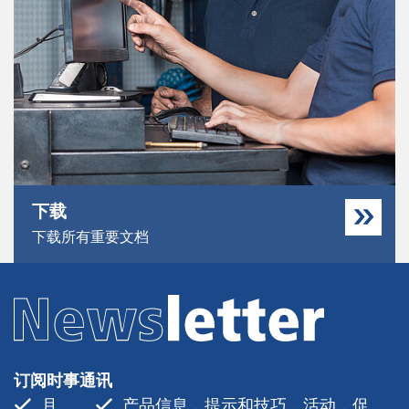
下载
下载所有重要文档
订阅时事通讯
月
产品信息，提示和技巧，活动，促