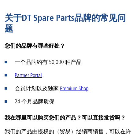
关于DT Spare Parts品牌的常见问
题
您们的品牌有哪些好处？
一个品牌约有 50,000 种产品
Partner Portal
会员计划以及独家
Premium Shop
24 个月品牌质保
我在哪里可以购买您们的产品？可以直接发货吗？
我们的产品由授权的（贸易）经销商销售，可以在许