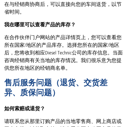
在与经销商协商后，可以直接向您的车间送货，以节
省时间。
我在哪里可以查看产品的库存？
在合作伙伴门户网站的产品详情页上，您可以查看您
所在国家/地区的产品库存。选择您所在的国家/地区
后，您将收到相应Diesel Technic公司的库存信息。当面
咨询经销商有关当地的库存情况。我们很乐意为您提
供您所在地区的经销商名单。
售后服务问题（退货、交货差
异、质保问题）
如何索赔或退货？
请联系您从那里订购产品的当地零售商、网上商店或