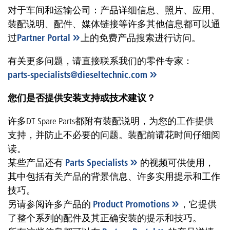
对于车间和运输公司：产品详细信息、照片、应用、
装配说明、配件、媒体链接等许多其他信息都可以通
过
Partner Portal
上的免费产品搜索进行访问。
有关更多问题，请直接联系我们的零件专家：
parts-specialists
@
dieseltechnic
.
com
您们是否提供安装支持或技术建议？
许多DT Spare Parts都附有装配说明，为您的工作提供
支持，并防止不必要的问题。装配前请花时间仔细阅
读。
某些产品还有
Parts Specialists
的视频可供使用，
其中包括有关产品的背景信息、许多实用提示和工作
技巧。
另请参阅许多产品的
Product Promotions
，它提供
了整个系列的配件及其正确安装的提示和技巧。