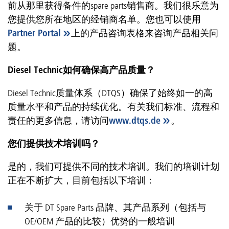
前从那里获得备件的spare parts销售商。我们很乐意为
您提供您所在地区的经销商名单。您也可以使用
Partner Portal
上的产品咨询表格来咨询产品相关问
题。
Diesel Technic如何确保高产品质量？
Diesel Technic质量体系（DTQS）确保了始终如一的高
质量水平和产品的持续优化。有关我们标准、流程和
责任的更多信息，请访问
www.dtqs.de
。
您们提供技术培训吗？
是的，我们可提供不同的技术培训。我们的培训计划
正在不断扩大，目前包括以下培训：
关于 DT Spare Parts 品牌、其产品系列（包括与
OE/OEM 产品的比较）优势的一般培训