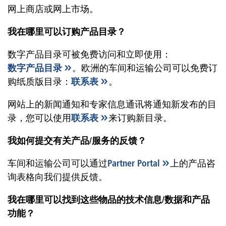
网上商店或网上市场。
我在哪里可以订购产品目录？
数字产品目录可被免费访问和立即使用：
数字产品目录
。欧洲的车间和运输公司可以免费订
购纸质版目录：
联系表
。
网站上的新闻通知和专家信息通讯将通知新发布的目
录，您可以使用
联系表
来订购新目录。
我如何提交有关产品/服务的反馈？
车间和运输公司可以通过
Partner Portal
上的产品咨
询表格向我们提供反馈。
我在哪里可以找到这些物品的技术信息/数据和产品
功能？