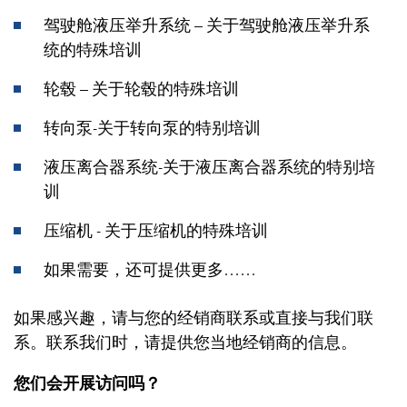
驾驶舱液压举升系统 – 关于驾驶舱液压举升系
统的特殊培训
轮毂 – 关于轮毂的特殊培训
转向泵-关于转向泵的特别培训
液压离合器系统-关于液压离合器系统的特别培
训
压缩机 - 关于压缩机的特殊培训
如果需要，还可提供更多……
如果感兴趣，请与您的经销商联系或直接与我们联
系。联系我们时，请提供您当地经销商的信息。
您们会开展访问吗？