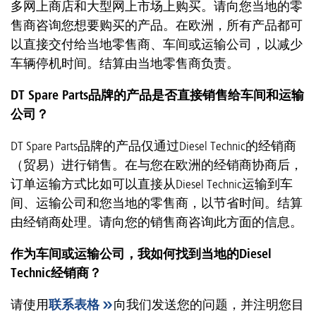
多网上商店和大型网上市场上购买。请向您当地的零
售商咨询您想要购买的产品。在欧洲，所有产品都可
以直接交付给当地零售商、车间或运输公司，以减少
车辆停机时间。结算由当地零售商负责。
DT Spare Parts品牌的产品是否直接销售给车间和运输
公司？
DT Spare Parts品牌的产品仅通过Diesel Technic的经销商
（贸易）进行销售。在与您在欧洲的经销商协商后，
订单运输方式比如可以直接从Diesel Technic运输到车
间、运输公司和您当地的零售商，以节省时间。结算
由经销商处理。请向您的销售商咨询此方面的信息。
作为车间或运输公司，我如何找到当地的Diesel
Technic经销商？
请使用
联系表格
向我们发送您的问题，并注明您目