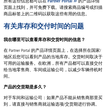
所有这些信息都可以在
Partner Portal
的产品详情
页面上找到，并可免费下载。请搜索商品编号或扫描
商品标签上的二维码以获取这些有用的信息。
有关库存和交付时间的问题
我在哪里可以查看库存和交货时间的信息？
在 Partner Portal 的产品详情页面上，在选择所在国家/
地区后您可以看到产品的当地库存。交货时间取决于
可用的运输服务。在欧洲，所有产品都可以直接交付
给当地零售商、车间或运输公司，以减少车辆停机时
间。
产品的交货期是多久？
对于车间和运输公司：如果产品不能从销售商那里买
到，请直接与销售商就运输选项/交货期进行协调。