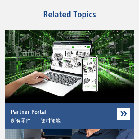
Related Topics
Partner Portal
所有零件——随时随地