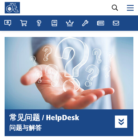
常见问题 / HelpDesk
问题与解答