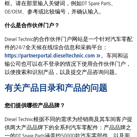
框。请在那里输入关键词，例如DT Spare Parts、
OE/OEM、参考或比较编号，并确认输入。
什么是合作伙伴门户？
Diesel Technic的合作伙伴门户网站是一个针对汽车零配
件的24/7全天候在线综合信息和采购平台：
https://partnerportal.dieseltechnic.com
。车间和运
输公司也可以在不登录的情况下使用合作伙伴门户，
以便搜索和识别产品，以及提交产品咨询问题。
有关产品目录和产品的问题
您们提供哪些产品品牌？
Diesel Technic根据不同的需求为经销商及其车间客户提
供两大产品品牌下的全系列汽车零配件：产品品牌之
一的DT Spare Parts涵盖约50000款汽车零部件，以及面