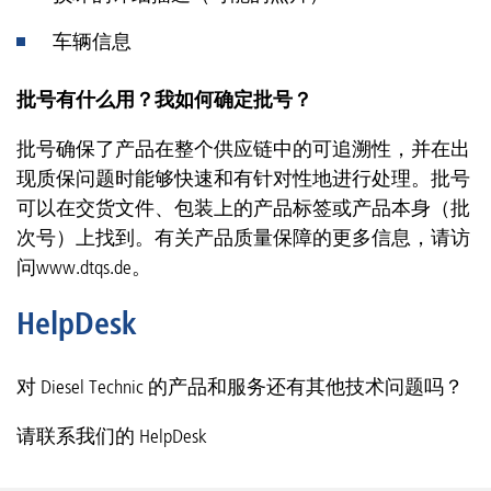
车辆信息
批号有什么用？我如何确定批号？
批号确保了产品在整个供应链中的可追溯性，并在出
现质保问题时能够快速和有针对性地进行处理。批号
可以在交货文件、包装上的产品标签或产品本身（批
次号）上找到。有关产品质量保障的更多信息，请访
问www.dtqs.de。
HelpDesk
对 Diesel Technic 的产品和服务还有其他技术问题吗？
请联系我们的 HelpDesk