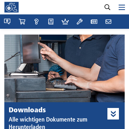
Downloads
Alle wichtigen Dokumente zum
Herunterladen