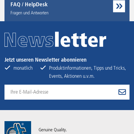
FAQ / HelpDesk
Fragen und Antworten
Jetzt unseren Newsletter abonnieren
monatlich
Produktinformationen, Tipps und Tricks,
Events, Aktionen u.v.m.
Genuine Quality.