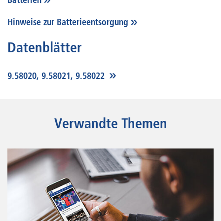
Batterien
Hinweise zur Batterieentsorgung
Datenblätter
9.58020, 9.58021, 9.58022
Verwandte Themen