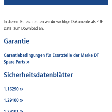
In diesem Bereich bieten wir dir wichtige Dokumente als PDF-
Datei zum Download an.
Garantie
Garantiebedingungen für Ersatzteile der Marke DT
Spare Parts
Sicherheitsdatenblätter
1.16290
1.29100
1.29101