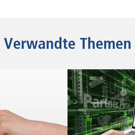
Verwandte Themen