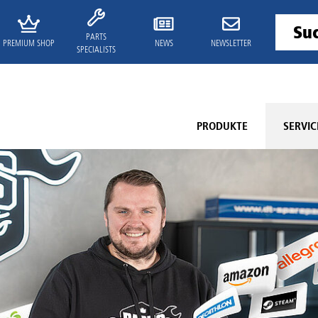
PARTS
PREMIUM SHOP
NEWS
NEWSLETTER
SPECIALISTS
PRODUKTE
SERVIC