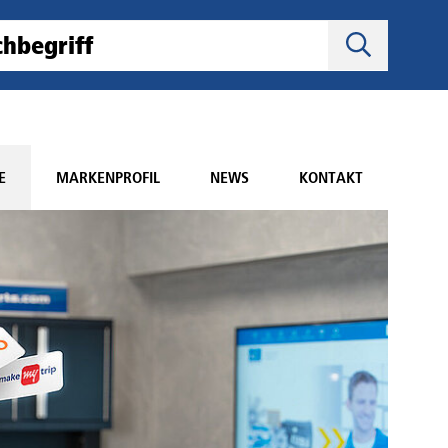
E
MARKENPROFIL
NEWS
KONTAKT