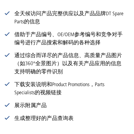
全天候访问产品完整供应以及产品品牌DT Spare
Parts的信息
借助于产品编号、OE/OEM参考编号和竞争对手
编号进行产品搜索和解码的各种选择
通过综合而详尽的产品信息、高质量产品图片
（如360°全景图片）以及有关产品应用的信息
支持明确的零件识别
下载安装说明和Product Promotions，Parts
Specialists的视频链接
展示附属产品
生成整理好的产品查询表