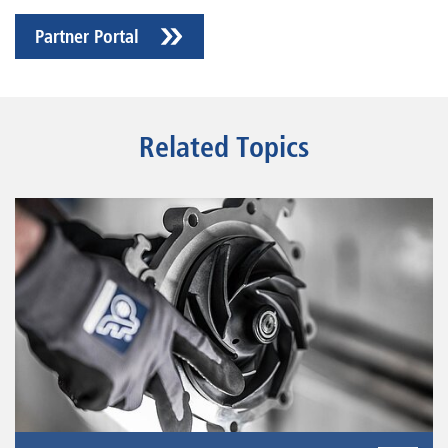
Partner Portal
Related Topics