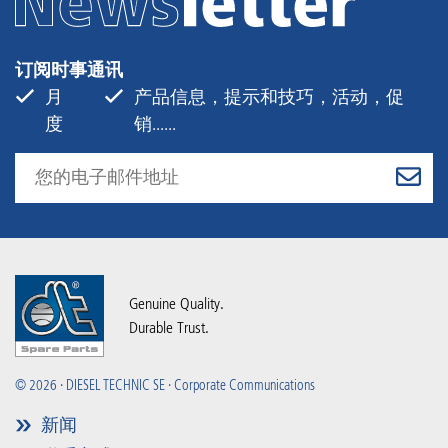
订阅时事通讯
月
产品信息，提示和技巧，活动，促
度
销......
Genuine Quality.
Durable Trust.
© 2026 · DIESEL TECHNIC SE · Corporate Communications
新闻