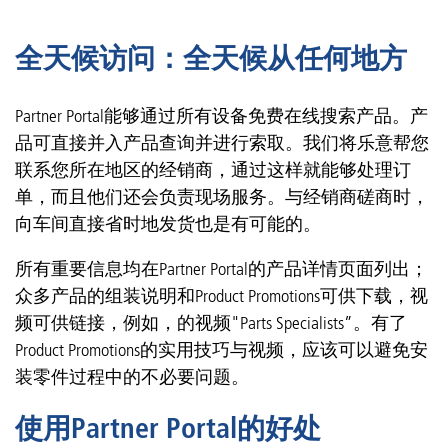
全天候访问：全天候从任何地方
Partner Portal能够通过所有设备免费在线搜索产品。产
品可直接并入产品查询并进行索取。我们将乐意帮您
联系您所在地区的经销商，通过这样就能够处理订
单，而且他们还会负责现场服务。与经销商磋商时，
向车间直接省时地发货也是有可能的。
所有重要信息均在Partner Portal的产品详情页面列出；
众多产品的组装说明和Product Promotions可供下载，视
频可供链接，例如，的视频"Parts Specialists”。有了
Product Promotions的实用技巧与视频，应该可以避免安
装零件过程中的不必要问题。
使用Partner Portal的好处