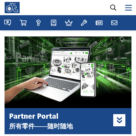
Partner Portal
所有零件——随时随地