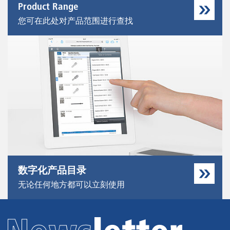
Product Range
您可在此处对产品范围进行查找
数字化产品目录
无论任何地方都可以立刻使用