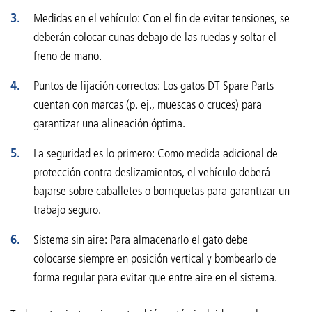
Medidas en el vehículo: Con el fin de evitar tensiones, se
deberán colocar cuñas debajo de las ruedas y soltar el
freno de mano.
Puntos de fijación correctos: Los gatos DT Spare Parts
cuentan con marcas (p. ej., muescas o cruces) para
garantizar una alineación óptima.
La seguridad es lo primero: Como medida adicional de
protección contra deslizamientos, el vehículo deberá
bajarse sobre caballetes o borriquetas para garantizar un
trabajo seguro.
Sistema sin aire: Para almacenarlo el gato debe
colocarse siempre en posición vertical y bombearlo de
forma regular para evitar que entre aire en el sistema.