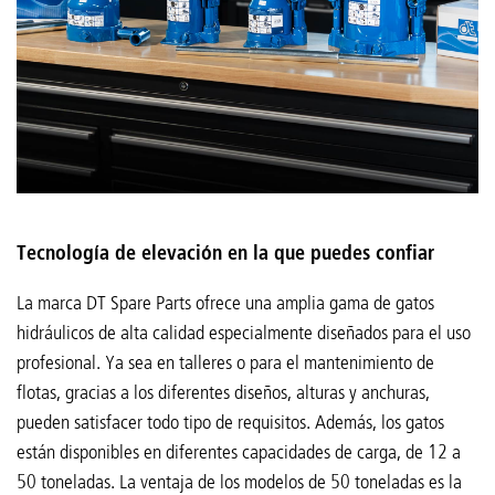
Tecnología de elevación en la que puedes confiar
La marca DT Spare Parts ofrece una amplia gama de gatos
hidráulicos de alta calidad especialmente diseñados para el uso
profesional. Ya sea en talleres o para el mantenimiento de
flotas, gracias a los diferentes diseños, alturas y anchuras,
pueden satisfacer todo tipo de requisitos. Además, los gatos
están disponibles en diferentes capacidades de carga, de 12 a
50 toneladas. La ventaja de los modelos de 50 toneladas es la