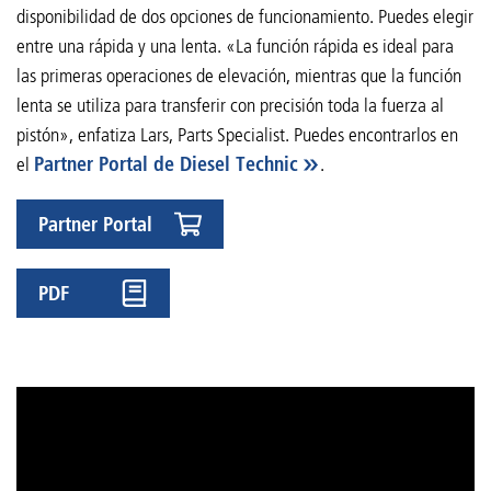
disponibilidad de dos opciones de funcionamiento. Puedes elegir
entre una rápida y una lenta. «La función rápida es ideal para
las primeras operaciones de elevación, mientras que la función
lenta se utiliza para transferir con precisión toda la fuerza al
pistón», enfatiza Lars, Parts Specialist. Puedes encontrarlos en
el
Partner Portal de Diesel Technic
.
Partner Portal
PDF