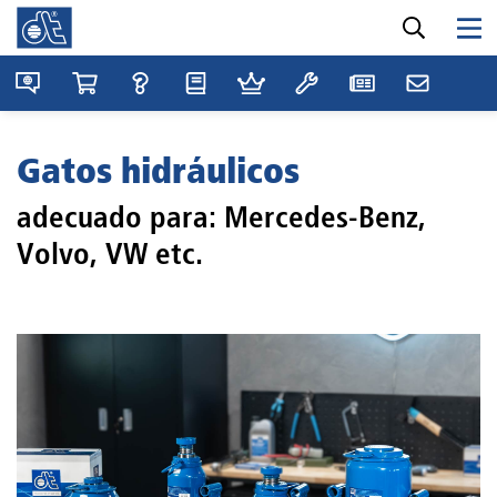
Gatos hidráulicos
adecuado para: Mercedes-Benz,
Volvo, VW etc.