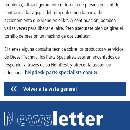
problema, afloja ligeramente el tornillo de presión en sentido
contrario a las agujas del reloj utilizando la barra de
accionamiento que viene en el kit. A continuación, bombea
varias veces para liberar el aire. Pero asegúrate bien de girar el
tornillo de presión un máximo de dos vueltas».
Si tienes alguna consulta técnica sobre los productos y servicios
de Diesel Technic, los Parts Specialists estarán encantados de
responder a través de su HelpDesk y ofrecer la asistencia
adecuada:
helpdesk.parts-specialists.com
.
Volver a la vista general