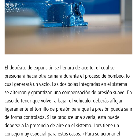
El depósito de expansión se llenará de aceite, el cual se
presionará hacia otra cámara durante el proceso de bombeo, lo
cual generará un vacío. Las dos bolas integradas en el sistema
se alternan y garantizan una compensación de presión suave. En
caso de tener que volver a bajar el vehículo, deberás aflojar
ligeramente el tornillo de presión para que la presión pueda salir
de forma controlada. Si se produce una avería, esta puede
deberse a la presencia de aire en el sistema. Lars tiene un
consejo muy especial para estos casos: «Para solucionar el