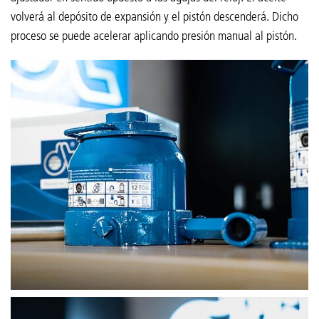
volverá al depósito de expansión y el pistón descenderá. Dicho
proceso se puede acelerar aplicando presión manual al pistón.