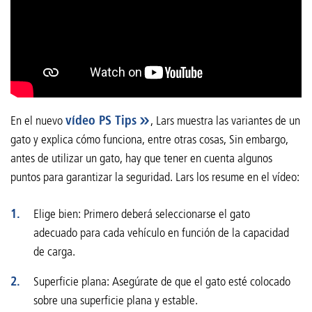
En el nuevo
vídeo PS Tips
, Lars muestra las variantes de un
gato y explica cómo funciona, entre otras cosas, Sin embargo,
antes de utilizar un gato, hay que tener en cuenta algunos
puntos para garantizar la seguridad. Lars los resume en el vídeo:
Elige bien: Primero deberá seleccionarse el gato
adecuado para cada vehículo en función de la capacidad
de carga.
Superficie plana: Asegúrate de que el gato esté colocado
sobre una superficie plana y estable.