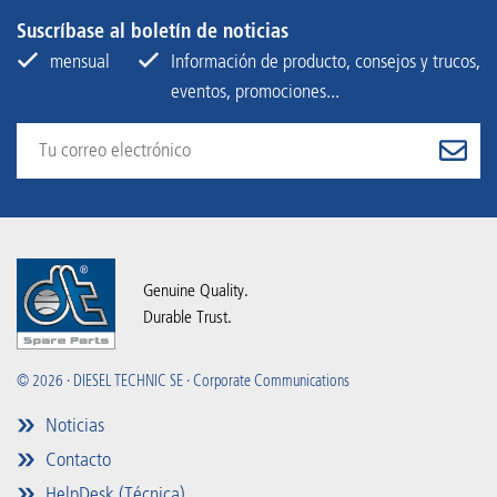
Suscríbase al boletín de noticias
mensual
Información de producto, consejos y trucos,
eventos, promociones...
Genuine Quality.
Durable Trust.
© 2026 · DIESEL TECHNIC SE · Corporate Communications
Noticias
Contacto
HelpDesk (Técnica)