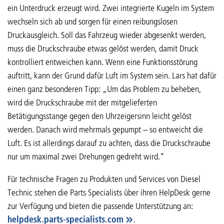
ein Unterdruck erzeugt wird. Zwei integrierte Kugeln im System
wechseln sich ab und sorgen für einen reibungslosen
Druckausgleich. Soll das Fahrzeug wieder abgesenkt werden,
muss die Druckschraube etwas gelöst werden, damit Druck
kontrolliert entweichen kann. Wenn eine Funktionsstörung
auftritt, kann der Grund dafür Luft im System sein. Lars hat dafür
einen ganz besonderen Tipp: „Um das Problem zu beheben,
wird die Druckschraube mit der mitgelieferten
Betätigungsstange gegen den Uhrzeigersinn leicht gelöst
werden. Danach wird mehrmals gepumpt – so entweicht die
Luft. Es ist allerdings darauf zu achten, dass die Druckschraube
nur um maximal zwei Drehungen gedreht wird.“
Für technische Fragen zu Produkten und Services von Diesel
Technic stehen die Parts Specialists über ihren HelpDesk gerne
zur Verfügung und bieten die passende Unterstützung an:
helpdesk.parts-specialists.com
.