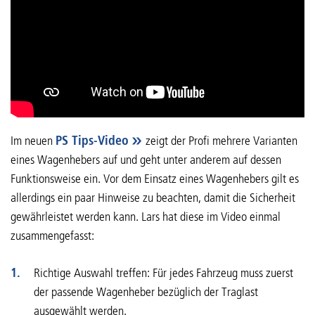
Im neuen
PS Tips-Video
zeigt der Profi mehrere Varianten
eines Wagenhebers auf und geht unter anderem auf dessen
Funktionsweise ein. Vor dem Einsatz eines Wagenhebers gilt es
allerdings ein paar Hinweise zu beachten, damit die Sicherheit
gewährleistet werden kann. Lars hat diese im Video einmal
zusammengefasst:
Richtige Auswahl treffen: Für jedes Fahrzeug muss zuerst
der passende Wagenheber bezüglich der Traglast
ausgewählt werden.