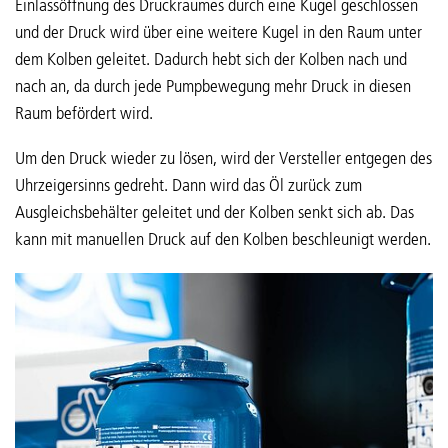
Einlassöffnung des Druckraumes durch eine Kugel geschlossen
und der Druck wird über eine weitere Kugel in den Raum unter
dem Kolben geleitet. Dadurch hebt sich der Kolben nach und
nach an, da durch jede Pumpbewegung mehr Druck in diesen
Raum befördert wird.
Um den Druck wieder zu lösen, wird der Versteller entgegen des
Uhrzeigersinns gedreht. Dann wird das Öl zurück zum
Ausgleichsbehälter geleitet und der Kolben senkt sich ab. Das
kann mit manuellen Druck auf den Kolben beschleunigt werden.