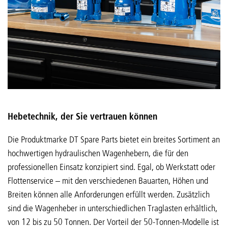
Hebetechnik, der Sie vertrauen können
Die Produktmarke DT Spare Parts bietet ein breites Sortiment an
hochwertigen hydraulischen Wagenhebern, die für den
professionellen Einsatz konzipiert sind. Egal, ob Werkstatt oder
Flottenservice – mit den verschiedenen Bauarten, Höhen und
Breiten können alle Anforderungen erfüllt werden. Zusätzlich
sind die Wagenheber in unterschiedlichen Traglasten erhältlich,
von 12 bis zu 50 Tonnen. Der Vorteil der 50-Tonnen-Modelle ist