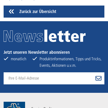
Zurück zur Übersicht
Jetzt unseren Newsletter abonnieren
monatlich
Produktinformationen, Tipps und Tricks,
Events, Aktionen u.v.m.