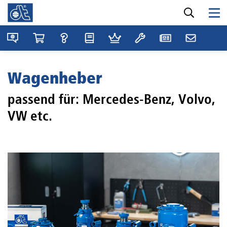
Wagenheber
passend für: Mercedes-Benz, Volvo,
VW etc.