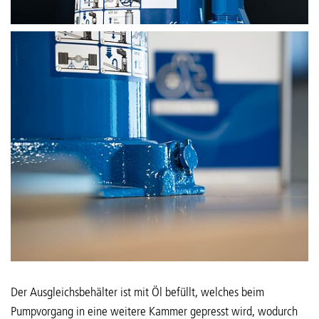
Der Ausgleichsbehälter ist mit Öl befüllt, welches beim
Pumpvorgang in eine weitere Kammer gepresst wird, wodurch