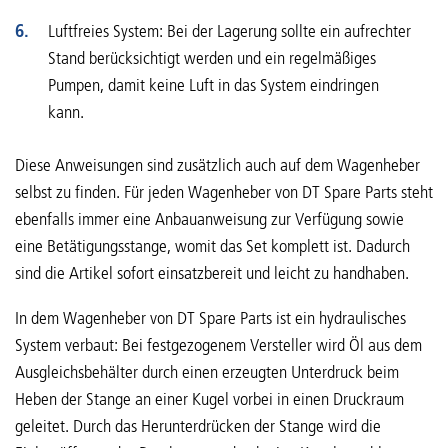
Luftfreies System: Bei der Lagerung sollte ein aufrechter
Stand berücksichtigt werden und ein regelmäßiges
Pumpen, damit keine Luft in das System eindringen
kann.
Diese Anweisungen sind zusätzlich auch auf dem Wagenheber
selbst zu finden. Für jeden Wagenheber von DT Spare Parts steht
ebenfalls immer eine Anbauanweisung zur Verfügung sowie
eine Betätigungsstange, womit das Set komplett ist. Dadurch
sind die Artikel sofort einsatzbereit und leicht zu handhaben.
In dem Wagenheber von DT Spare Parts ist ein hydraulisches
System verbaut: Bei festgezogenem Versteller wird Öl aus dem
Ausgleichsbehälter durch einen erzeugten Unterdruck beim
Heben der Stange an einer Kugel vorbei in einen Druckraum
geleitet. Durch das Herunterdrücken der Stange wird die