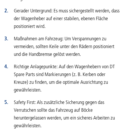
Gerader Untergrund: Es muss sichergestellt werden, dass
der Wagenheber auf einer stabilen, ebenen Fläche
positioniert wird.
Maßnahmen am Fahrzeug: Um Verspannungen zu
vermeiden, sollten Keile unter den Rädern positioniert
und die Handbremse gelöst werden.
Richtige Anlagepunkte: Auf den Wagenhebern von DT
Spare Parts sind Markierungen (z. B. Kerben oder
Kreuze) zu finden, um die optimale Ausrichtung zu
gewährleisten.
Safety First: Als zusätzliche Sicherung gegen das
Verrutschen sollte das Fahrzeug auf Böcke
heruntergelassen werden, um ein sicheres Arbeiten zu
gewährleisten.