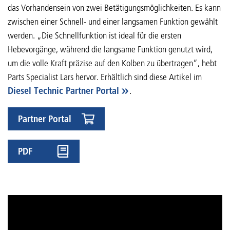
das Vorhandensein von zwei Betätigungsmöglichkeiten. Es kann
zwischen einer Schnell- und einer langsamen Funktion gewählt
werden. „Die Schnellfunktion ist ideal für die ersten
Hebevorgänge, während die langsame Funktion genutzt wird,
um die volle Kraft präzise auf den Kolben zu übertragen“, hebt
Parts Specialist Lars hervor. Erhältlich sind diese Artikel im
Diesel Technic Partner Portal
.
Partner Portal
PDF