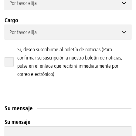
Por favor elija
Cargo
Por favor elija
Si, deseo suscribirme al boletín de noticias (Para
confirmar su suscripción a nuestro boletín de noticias,
pulse en el enlace que recibirá inmediatamente por
correo electrónico)
Su mensaje
Su mensaje