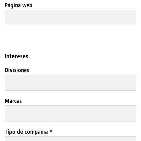
Página web
Intereses
Divisiones
Marcas
Tipo de compañía
*