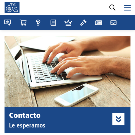
Contacto
Le esperamos