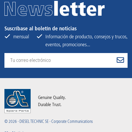
Suscríbase al boletín de noticias
mensual
Información de producto, consejos y trucos,
eventos, promociones...
Genuine Quality.
Durable Trust.
© 2026 · DIESEL TECHNIC SE · Corporate Communications