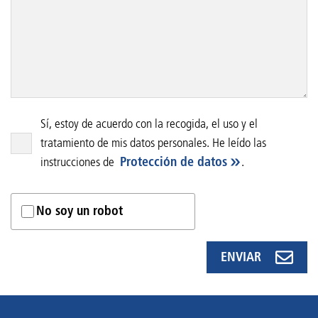
Sí, estoy de acuerdo con la recogida, el uso y el
tratamiento de mis datos personales. He leído las
instrucciones de
Protección de datos
.
No soy un robot
ENVIAR