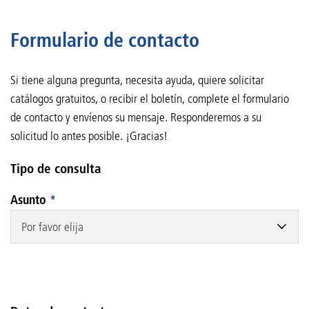
Formulario de contacto
Si tiene alguna pregunta, necesita ayuda, quiere solicitar
catálogos gratuitos, o recibir el boletín, complete el formulario
de contacto y envíenos su mensaje. Responderemos a su
solicitud lo antes posible. ¡Gracias!
Tipo de consulta
Asunto
*
Por favor elija