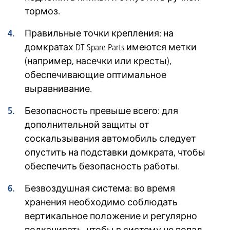
тормоз.
Правильные точки крепления: на
домкратах DT Spare Parts имеются метки
(например, насечки или кресты),
обеспечивающие оптимальное
выравнивание.
Безопасность превыше всего: для
дополнительной защиты от
соскальзывания автомобиль следует
опустить на подставки домкрата, чтобы
обеспечить безопасность работы.
Безвоздушная система: во время
хранения необходимо соблюдать
вертикальное положение и регулярно