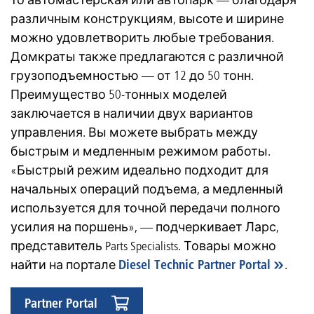
то автомастерская или автопарк — благодаря
различным конструкциям, высоте и ширине
можно удовлетворить любые требования.
Домкраты также предлагаются с различной
грузоподъемностью — от 12 до 50 тонн.
Преимущество 50-тонных моделей
заключается в наличии двух вариантов
управления. Вы можете выбрать между
быстрым и медленным режимом работы.
«Быстрый режим идеально подходит для
начальных операций подъема, а медленный
используется для точной передачи полного
усилия на поршень», — подчеркивает Ларс,
представитель Parts Specialists. Товары можно
найти на портале
Diesel Technic Partner Portal
.
Partner Portal