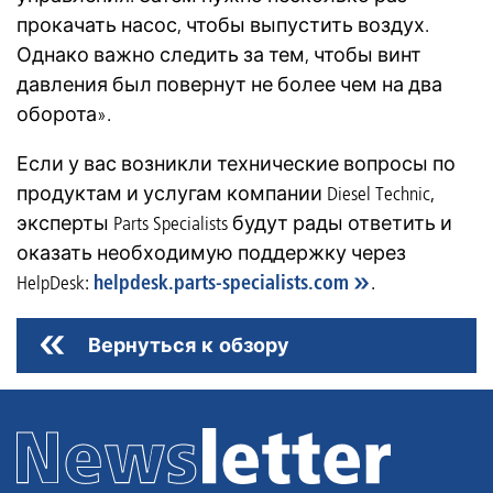
прокачать насос, чтобы выпустить воздух.
Однако важно следить за тем, чтобы винт
давления был повернут не более чем на два
оборота».
Если у вас возникли технические вопросы по
продуктам и услугам компании Diesel Technic,
эксперты Parts Specialists будут рады ответить и
оказать необходимую поддержку через
HelpDesk:
helpdesk.parts-specialists.com
.
Вернуться к обзору