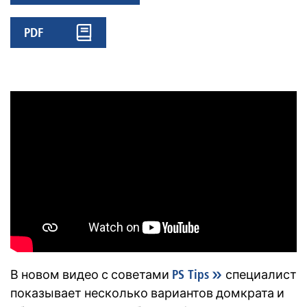
PDF
В новом видео с советами
PS Tips
специалист
показывает несколько вариантов домкрата и