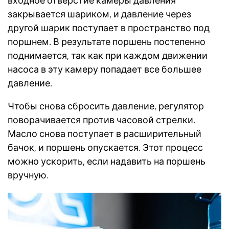
входное отверстие камеры давления
закрывается шариком, и давление через
другой шарик поступает в пространство под
поршнем. В результате поршень постепенно
поднимается, так как при каждом движении
насоса в эту камеру попадает все большее
давление.
Чтобы снова сбросить давление, регулятор
поворачивается против часовой стрелки.
Масло снова поступает в расширительный
бачок, и поршень опускается. Этот процесс
можно ускорить, если надавить на поршень
вручную.