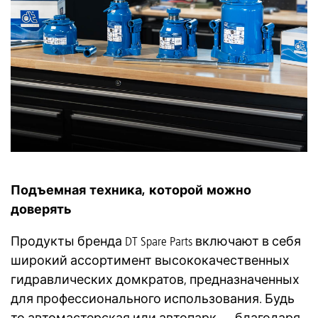
Подъемная техника, которой можно
доверять
Продукты бренда DT Spare Parts включают в себя
широкий ассортимент высококачественных
гидравлических домкратов, предназначенных
для профессионального использования. Будь