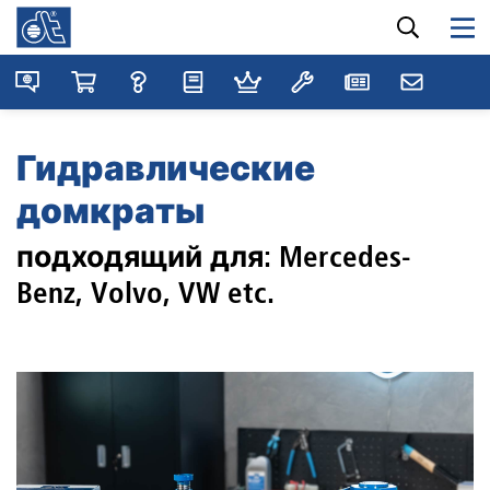
Гидравлические
домкраты
подходящий для: Mercedes-
Benz, Volvo, VW etc.