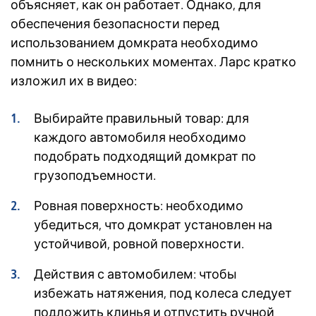
объясняет, как он работает. Однако, для
обеспечения безопасности перед
использованием домкрата необходимо
помнить о нескольких моментах. Ларс кратко
изложил их в видео:
Выбирайте правильный товар: для
каждого автомобиля необходимо
подобрать подходящий домкрат по
грузоподъемности.
Ровная поверхность: необходимо
убедиться, что домкрат установлен на
устойчивой, ровной поверхности.
Действия с автомобилем: чтобы
избежать натяжения, под колеса следует
подложить клинья и отпустить ручной