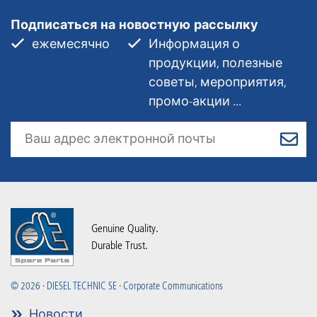
Подписаться на новостную рассылку
ежемесячно
Информация о
продукции, полезные
советы, мероприятия,
промо-акции ...
Genuine Quality.
Durable Trust.
© 2026 · DIESEL TECHNIC SE · Corporate Communications
Новости