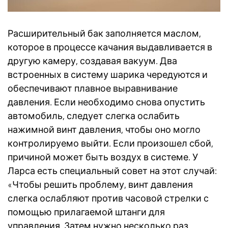
Расширительный бак заполняется маслом,
которое в процессе качания выдавливается в
другую камеру, создавая вакуум. Два
встроенных в систему шарика чередуются и
обеспечивают плавное выравнивание
давления. Если необходимо снова опустить
автомобиль, следует слегка ослабить
нажимной винт давления, чтобы оно могло
контролируемо выйти. Если произошел сбой,
причиной может быть воздух в системе. У
Ларса есть специальный совет на этот случай:
«Чтобы решить проблему, винт давления
слегка ослабляют против часовой стрелки с
помощью прилагаемой штанги для
управления. Затем нужно несколько раз