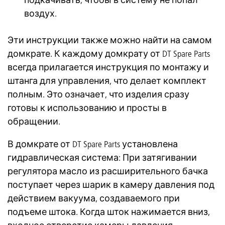
подкачивать, чтобы в систему не попал
воздух.
Эти инструкции также можно найти на самом
домкрате. К каждому домкрату от DT Spare Parts
всегда прилагается инструкция по монтажу и
штанга для управления, что делает комплект
полным. Это означает, что изделия сразу
готовы к использованию и просты в
обращении.
В домкрате от DT Spare Parts установлена
гидравлическая система: При затягивании
регулятора масло из расширительного бачка
поступает через шарик в камеру давления под
действием вакуума, создаваемого при
подъеме штока. Когда шток нажимается вниз,