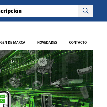
AGEN DE MARCA
NOVEDADES
CONTACTO