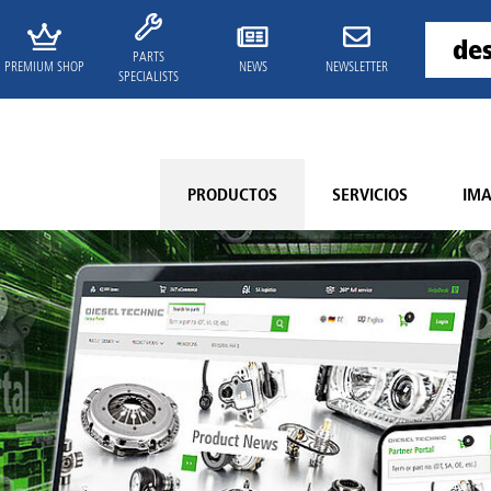
PARTS
PREMIUM SHOP
NEWS
NEWSLETTER
SPECIALISTS
PRODUCTOS
SERVICIOS
IM