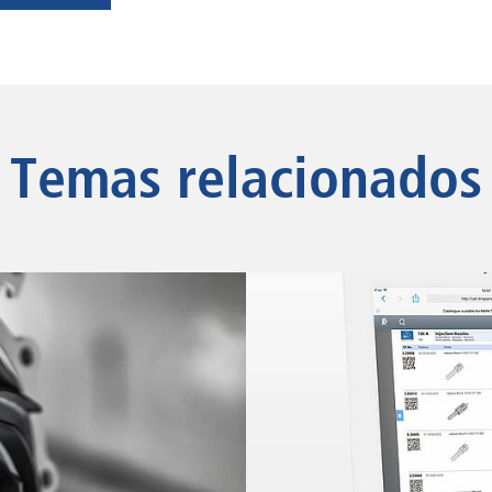
Temas relacionados