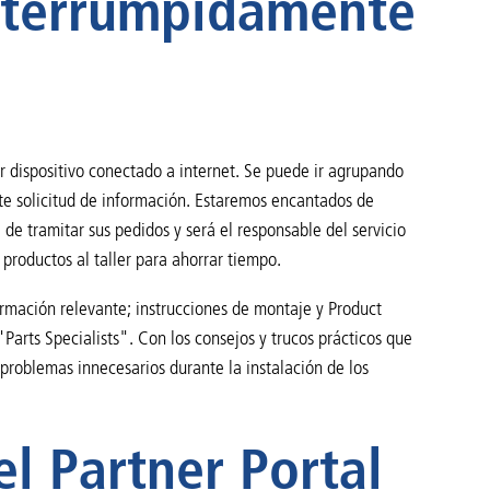
interrumpidamente
r dispositivo conectado a internet. Se puede ir agrupando
nte solicitud de información. Estaremos encantados de
 de tramitar sus pedidos y será el responsable del servicio
s productos al taller para ahorrar tiempo.
formación relevante; instrucciones de montaje y Product
Parts Specialists". Con los consejos y trucos prácticos que
 problemas innecesarios durante la instalación de los
el Partner Portal