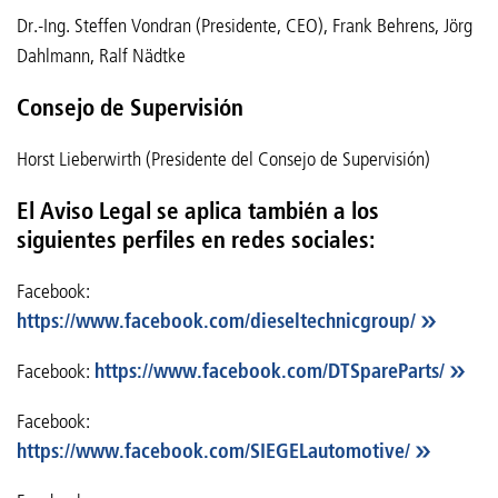
Dr.-Ing. Steffen Vondran (Presidente, CEO), Frank Behrens, Jörg
Dahlmann, Ralf Nädtke
Consejo de Supervisión
Horst Lieberwirth (Presidente del Consejo de Supervisión)
El Aviso Legal se aplica también a los
siguientes perfiles en redes sociales:
Facebook:
https://www.facebook.com/dieseltechnicgroup/
Facebook:
https://www.facebook.com/DTSpareParts/
Facebook:
https://www.facebook.com/SIEGELautomotive/