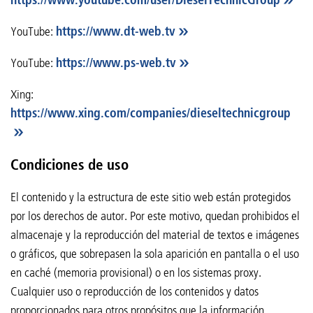
YouTube:
https://www.dt-web.tv
YouTube:
https://www.ps-web.tv
Xing:
https://www.xing.com/companies/dieseltechnicgroup
Condiciones de uso
El contenido y la estructura de este sitio web están protegidos
por los derechos de autor. Por este motivo, quedan prohibidos el
almacenaje y la reproducción del material de textos e imágenes
o gráficos, que sobrepasen la sola aparición en pantalla o el uso
en caché (memoria provisional) o en los sistemas proxy.
Cualquier uso o reproducción de los contenidos y datos
proporcionados para otros propósitos que la información