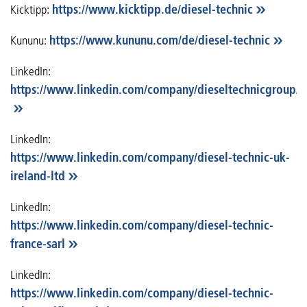
Kicktipp:
https://www.kicktipp.de/diesel-technic
Kununu:
https://www.kununu.com/de/diesel-technic
LinkedIn:
https://www.linkedin.com/company/dieseltechnicgroup/
LinkedIn:
https://www.linkedin.com/company/diesel-technic-uk-
ireland-ltd
LinkedIn:
https://www.linkedin.com/company/diesel-technic-
france-sarl
LinkedIn:
https://www.linkedin.com/company/diesel-technic-