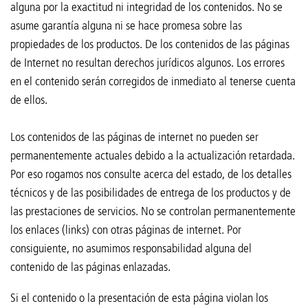
alguna por la exactitud ni integridad de los contenidos. No se
asume garantía alguna ni se hace promesa sobre las
propiedades de los productos. De los contenidos de las páginas
de Internet no resultan derechos jurídicos algunos. Los errores
en el contenido serán corregidos de inmediato al tenerse cuenta
de ellos.
Los contenidos de las páginas de internet no pueden ser
permanentemente actuales debido a la actualización retardada.
Por eso rogamos nos consulte acerca del estado, de los detalles
técnicos y de las posibilidades de entrega de los productos y de
las prestaciones de servicios. No se controlan permanentemente
los enlaces (links) con otras páginas de internet. Por
consiguiente, no asumimos responsabilidad alguna del
contenido de las páginas enlazadas.
Si el contenido o la presentación de esta página violan los