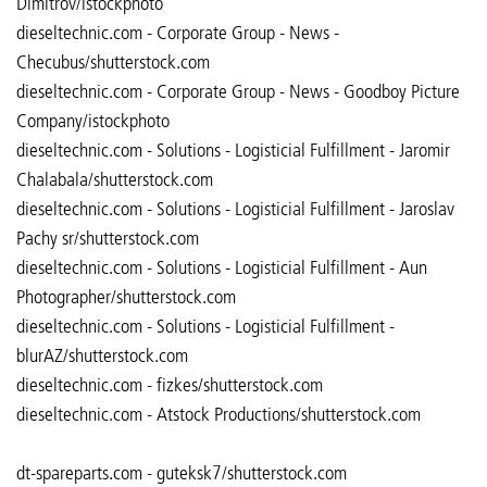
Dimitrov/istockphoto
dieseltechnic.com - Corporate Group - News -
Checubus/shutterstock.com
dieseltechnic.com - Corporate Group - News - Goodboy Picture
Company/istockphoto
dieseltechnic.com - Solutions - Logisticial Fulfillment - Jaromir
Chalabala/shutterstock.com
dieseltechnic.com - Solutions - Logisticial Fulfillment - Jaroslav
Pachy sr/shutterstock.com
dieseltechnic.com - Solutions - Logisticial Fulfillment - Aun
Photographer/shutterstock.com
dieseltechnic.com - Solutions - Logisticial Fulfillment -
blurAZ/shutterstock.com
dieseltechnic.com - fizkes/shutterstock.com
dieseltechnic.com - Atstock Productions/shutterstock.com
​​​​​​​dt-spareparts.com - guteksk7/shutterstock.com