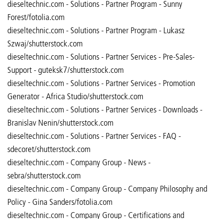
dieseltechnic.com - Solutions - Partner Program - Sunny
Forest/fotolia.com
dieseltechnic.com - Solutions - Partner Program - Lukasz
Szwaj/shutterstock.com
dieseltechnic.com - Solutions - Partner Services - Pre-Sales-
Support - guteksk7/shutterstock.com
dieseltechnic.com - Solutions - Partner Services - Promotion
Generator - Africa Studio/shutterstock.com
dieseltechnic.com - Solutions - Partner Services - Downloads -
Branislav Nenin/shutterstock.com
dieseltechnic.com - Solutions - Partner Services - FAQ -
sdecoret/shutterstock.com
dieseltechnic.com - Company Group - News -
sebra/shutterstock.com
dieseltechnic.com - Company Group - Company Philosophy and
Policy - Gina Sanders/fotolia.com
dieseltechnic.com - Company Group - Certifications and