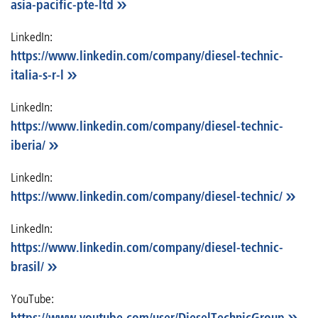
asia-pacific-pte-ltd
LinkedIn:
https://www.linkedin.com/company/diesel-technic-
italia-s-r-l
LinkedIn:
https://www.linkedin.com/company/diesel-technic-
iberia/
LinkedIn:
https://www.linkedin.com/company/diesel-technic/
LinkedIn:
https://www.linkedin.com/company/diesel-technic-
brasil/
YouTube:
https://www.youtube.com/user/DieselTechnicGroup