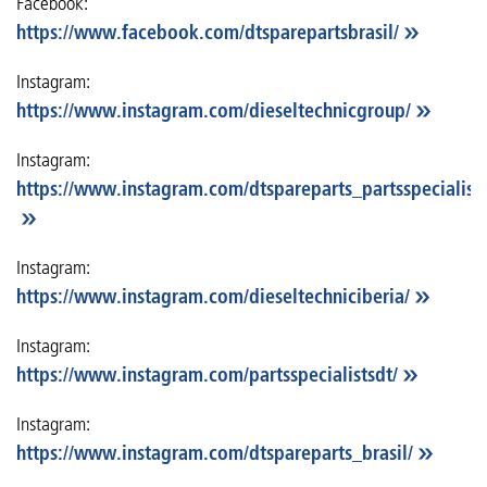
Facebook:
https://www.facebook.com/dtsparepartsbrasil/
Instagram:
https://www.instagram.com/dieseltechnicgroup/
Instagram:
https://www.instagram.com/dtspareparts_partsspecialists
Instagram:
https://www.instagram.com/dieseltechniciberia/
Instagram:
https://www.instagram.com/partsspecialistsdt/
Instagram:
https://www.instagram.com/dtspareparts_brasil/