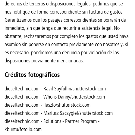
derechos de terceros o disposiciones legales, pedimos que se
nos notifique de forma correspondiente sin factura de gastos.
Garantizamos que los pasajes correspondientes se borrarán de
inmediato, sin que tenga que recurrir a asistencia legal. No
obstante, rechazaremos por completo los gastos que usted haya
asumido sin ponerse en contacto previamente con nosotros y, si
es necesario, pondremos una denuncia por violación de las
disposiciones previamente mencionadas.
Créditos fotográficos
dieseltechnic.com - Ravil Sayfullin/shutterstock.com
dieseltechnic.com - Who is Danny/shutterstock.com
dieseltechnic.com - llaszlo/shutterstock.com
dieseltechnic.com - Mariusz Szczygiel/shutterstock.com
dieseltechnic.com - Solutions - Partner Program -
kbuntu/fotolia.com