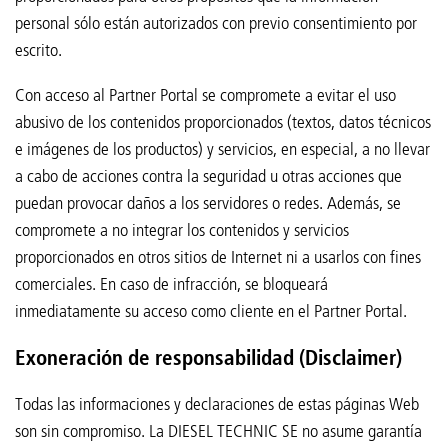
personal sólo están autorizados con previo consentimiento por
escrito.
Con acceso al Partner Portal se compromete a evitar el uso
abusivo de los contenidos proporcionados (textos, datos técnicos
e imágenes de los productos) y servicios, en especial, a no llevar
a cabo de acciones contra la seguridad u otras acciones que
puedan provocar daños a los servidores o redes. Además, se
compromete a no integrar los contenidos y servicios
proporcionados en otros sitios de Internet ni a usarlos con fines
comerciales. En caso de infracción, se bloqueará
inmediatamente su acceso como cliente en el Partner Portal.
Exoneración de responsabilidad (Disclaimer)
Todas las informaciones y declaraciones de estas páginas Web
son sin compromiso. La DIESEL TECHNIC SE no asume garantía