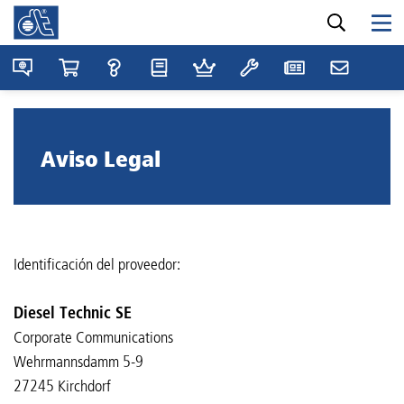
Aviso Legal
Identificación del proveedor:
Diesel Technic SE
Corporate Communications
Wehrmannsdamm 5-9
27245 Kirchdorf