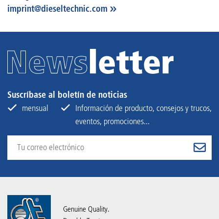
imprint
@
dieseltechnic
.
com
Suscríbase al boletín de noticias
mensual
Información de producto, consejos y trucos,
eventos, promociones...
Genuine Quality.