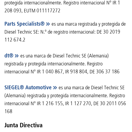
protegida internacionalmente. Registro internacional Nº IR 1
208 093, EUTM 011117272
Parts Specialists®
es una marca registrada y protegida de
Diesel Technic SE: N.º de registro internacional: DE 30 2019
112 674.2
dt®
es una marca de Diesel Technic SE (Alemania)
registrada y protegida internacionalmente. Registro
internacional Nº IR 1 040 867, IR 918 804, DE 306 37 186
SIEGEL® Automotive
es una marca de Diesel Technic SE
(Alemania) registrada y protegida internacionalmente. Registro
internacional Nº IR 1 216 155, IR 1 127 270, DE 30 2011 056
168
Junta Directiva