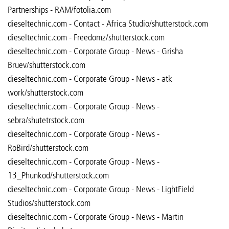
Partnerships - RAM/fotolia.com
dieseltechnic.com - Contact - Africa Studio/shutterstock.com
dieseltechnic.com - Freedomz/shutterstock.com
dieseltechnic.com - Corporate Group - News - Grisha
Bruev/shutterstock.com
dieseltechnic.com - Corporate Group - News - atk
work/shutterstock.com
dieseltechnic.com - Corporate Group - News -
sebra/shutetrstock.com
dieseltechnic.com - Corporate Group - News -
RoBird/shutterstock.com
dieseltechnic.com - Corporate Group - News -
13_Phunkod/shutterstock.com
dieseltechnic.com - Corporate Group - News - LightField
Studios/shutterstock.com
dieseltechnic.com - Corporate Group - News - Martin