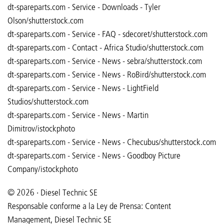
dt-spareparts.com - Service - Downloads - Tyler
Olson/shutterstock.com
dt-spareparts.com - Service - FAQ - sdecoret/shutterstock.com
​​​​​​​dt-spareparts.com - Contact - Africa Studio/shutterstock.com
dt-spareparts.com - Service - News - sebra/shutterstock.com
dt-spareparts.com - Service - News - RoBird/shutterstock.com
dt-spareparts.com - Service - News - LightField
Studios/shutterstock.com
dt-spareparts.com - Service - News - Martin
Dimitrov/istockphoto
dt-spareparts.com - Service - News - Checubus/shutterstock.com
dt-spareparts.com - Service - News - Goodboy Picture
Company/istockphoto
© 2026 · Diesel Technic SE
Responsable conforme a la Ley de Prensa: Content
Management, Diesel Technic SE