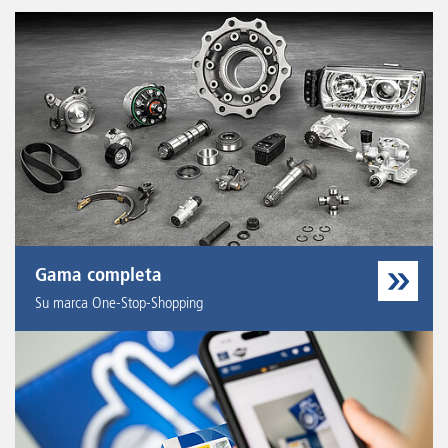
Gama completa
Su marca One-Stop-Shopping