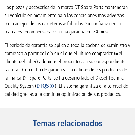
Las piezas y accesorios de la marca DT Spare Parts mantendrán
su vehículo en movimiento bajo las condiciones más adversas,
incluso lejos de las carreteras asfaltadas. Su confianza en la
marca es recompensada con una garantía de 24 meses.
El periodo de garantía se aplica a toda la cadena de suministro y
comienza a partir del día en el que el último comprador (=el
cliente del taller) adquiere el producto con su correspondiente
factura. Con el fin de garantizar la calidad de los productos de
la marca DT Spare Parts, se ha desarrollado el Diesel Technic
Quality System (
DTQS
). El sistema garantiza el alto nivel de
calidad gracias a la continua optimización de sus productos.
Temas relacionados