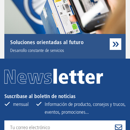
Soluciones orientadas al futuro
Desarrollo constante de servicios
Suscríbase al boletín de noticias
mensual
Información de producto, consejos y trucos,
eventos, promociones...