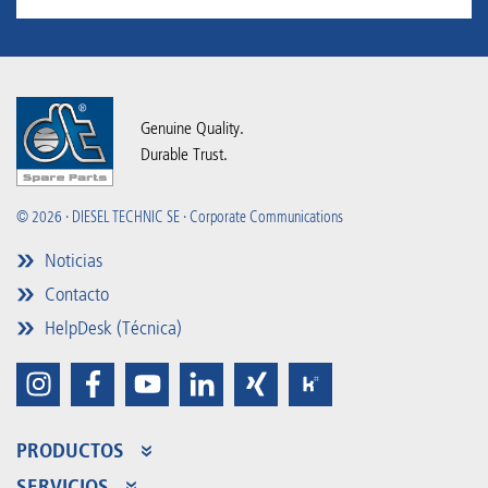
Genuine Quality.
Durable Trust.
© 2026 · DIESEL TECHNIC SE · Corporate Communications
Noticias
Contacto
HelpDesk (Técnica)
PRODUCTOS
Gama de productos
SERVICIOS