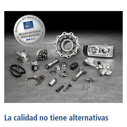
La calidad no tiene alternativas