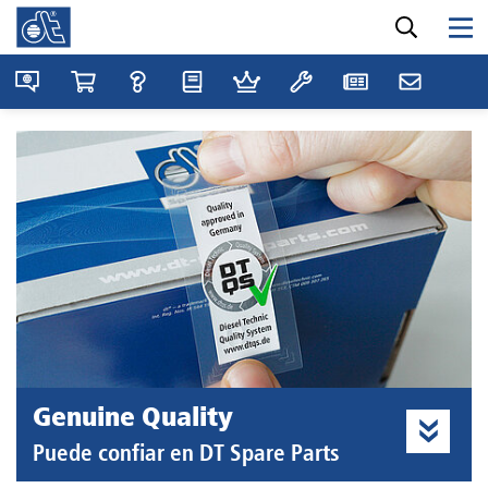
Genuine Quality
Puede confiar en DT Spare Parts