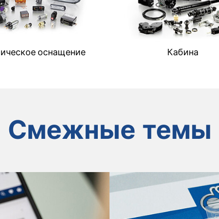
ическое оснащение
Кабина
Смежные темы