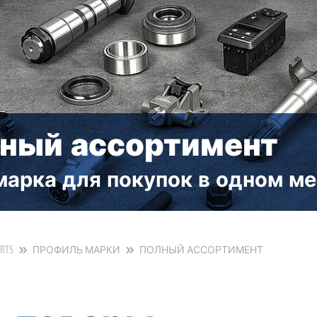
ный ассортимент
марка для покупок в одном ме
ARTS
ПРОФИЛЬ МАРКИ
ПОЛНЫЙ АССОРТИМЕНТ