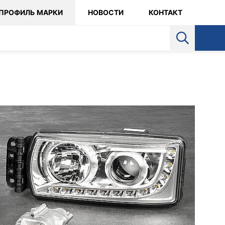
ПРОФИЛЬ МАРКИ
НОВОСТИ
КОНТАКТ