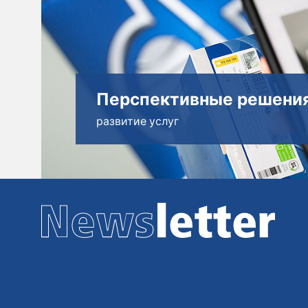
Перспективные решени
развитие услуг