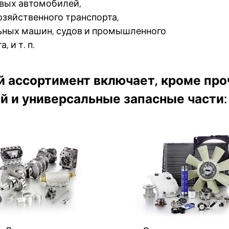
овых автомобилей,
зяйственного транспорта,
ьных машин, судов и промышленного
, и т. п.
 ассортимент включает, кроме про
й и универсальные запасные части: