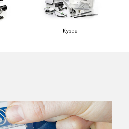
Кузов