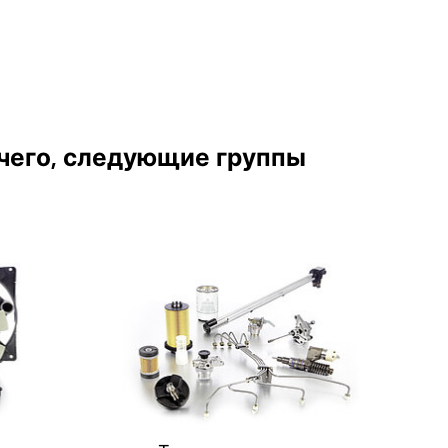
чего, следующие группы