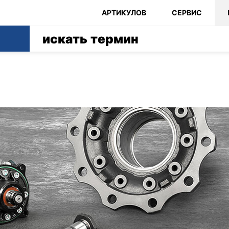
АРТИКУЛОВ
СЕРВИС