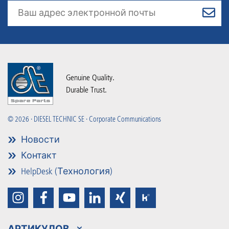
Genuine Quality.
Durable Trust.
© 2026 · DIESEL TECHNIC SE · Corporate Communications
Новости
Контакт
HelpDesk (Технология)
АРТИКУЛОВ