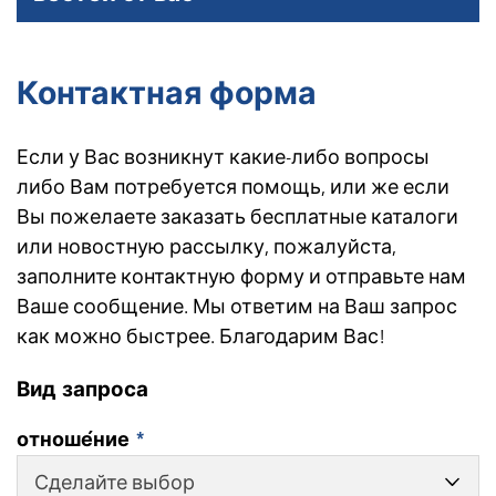
Контактная форма
Если у Вас возникнут какие-либо вопросы
либо Вам потребуется помощь, или же если
Вы пожелаете заказать бесплатные каталоги
или новостную рассылку, пожалуйста,
заполните контактную форму и отправьте нам
Ваше сообщение. Мы ответим на Ваш запрос
как можно быстрее. Благодарим Вас!
Вид запроса
отноше́ние
*
Сделайте выбор