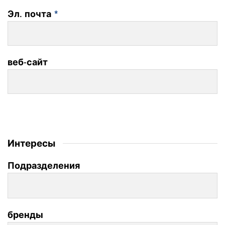
Эл. почта
*
веб-сайт
Интересы
Подразделения
бренды