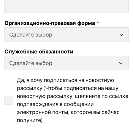
Организационно-правовая форма
*
Сделайте выбор
Служебные обязанности
Сделайте выбор
Да, я хочу подписаться на новостную
рассылку (Чтобы подписаться на нашу
новостную рассылку, щелкните по ссылке
подтверждения в сообщении
электронной почты, которое вы сейчас
получите)