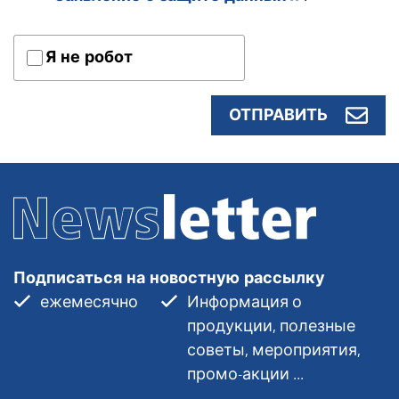
Я не робот
ОТПРАВИТЬ
Подписаться на новостную рассылку
ежемесячно
Информация о
продукции, полезные
советы, мероприятия,
промо-акции ...