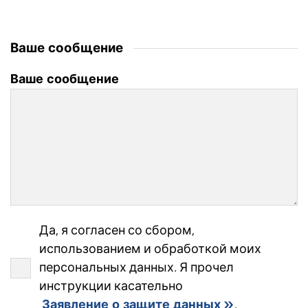
Ваше сообщение
Ваше сообщение
Да, я согласен со сбором,
использованием и обработкой моих
персональных данных. Я прочел
инструкции касательно
Заявление о защите данных
.