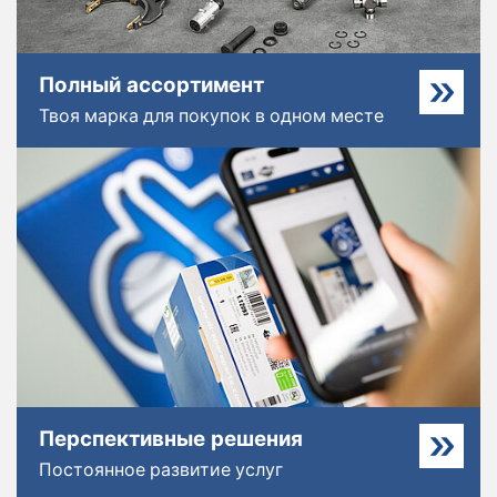
Полный ассортимент
Твоя марка для покупок в одном месте
Перспективные решения
Постоянное развитие услуг