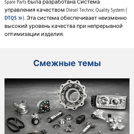
Spare Parts была разработана Система
управления качеством Diesel Technic Quality System (
DTQS
). Эта система обеспечивает неизменно
высокий уровень качества при непрерывной
оптимизации изделия.
Смежные темы