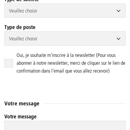
Veuillez choisir
Type de poste
Veuillez choisir
Oui, je souhaite m'inscrire à la newsletter (Pour vous
abonner à notre newsletter, merci de cliquer sur le lien de
confirmation dans l'email que vous allez recevoir)
Votre message
Votre message