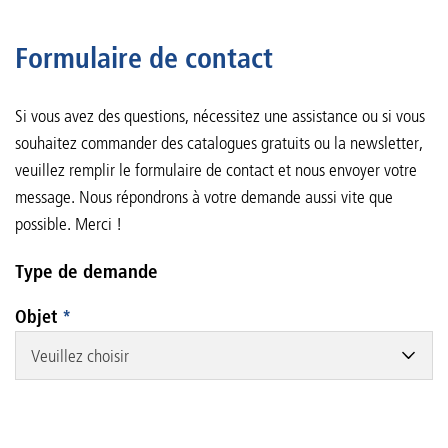
Formulaire de contact
Si vous avez des questions, nécessitez une assistance ou si vous
souhaitez commander des catalogues gratuits ou la newsletter,
veuillez remplir le formulaire de contact et nous envoyer votre
message. Nous répondrons à votre demande aussi vite que
possible. Merci !
Type de demande
Objet
*
Veuillez choisir