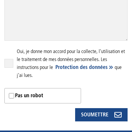
Oui, je donne mon accord pour la collecte, l'utilisation et
le traitement de mes données personnelles. Les
instructions pour le
Protection des données
que
j'ai lues.
Pas un robot
SOUMETTRE