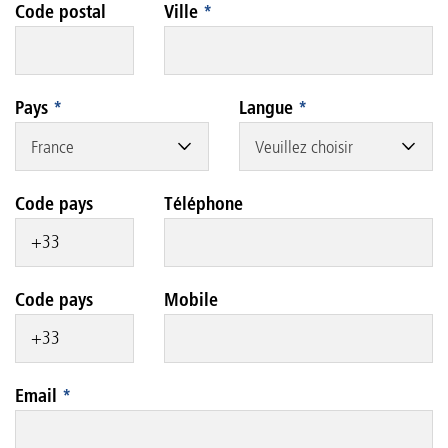
Code postal
Ville
*
Pays
*
Langue
*
France
Veuillez choisir
Code pays
Téléphone
Code pays
Mobile
Email
*