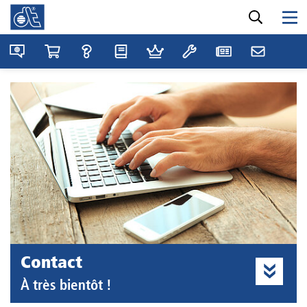
Contact
À très bientôt !