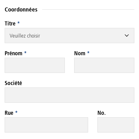
Coordonnées
Titre
*
Veuillez choisir
Prénom
*
Nom
*
Société
Rue
*
No.