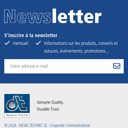
S’inscrire à la newsletter
mensuel
Informations sur les produits, conseils et
astuces, événements, promotions...
Genuine Quality.
Durable Trust.
© 2026 · DIESEL TECHNIC SE · Corporate Communications