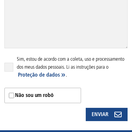
Sim, estou de acordo com a coleta, uso e processamento
dos meus dados pessoais. Li as instruções para o
Proteção de dados
.
Não sou um robô
ENVIAR