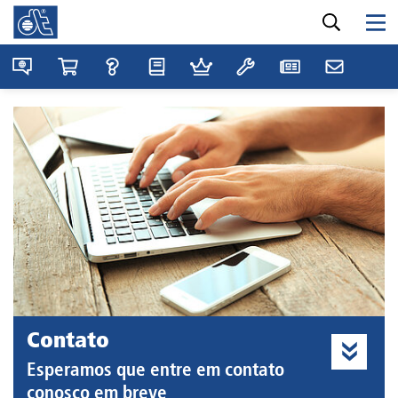
Contato
Esperamos que entre em contato
conosco em breve