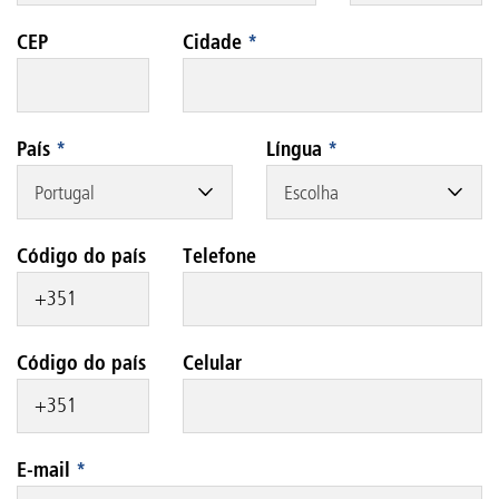
CEP
Cidade
*
País
*
Língua
*
Portugal
Escolha
Código do país
Telefone
Código do país
Celular
E-mail
*