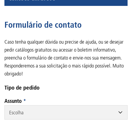
Formulário de contato
Caso tenha qualquer dúvida ou precise de ajuda, ou se desejar
pedir catálogos gratuitos ou acessar o boletim informativo,
preencha o formulário de contato e envie-nos sua mensagem.
Responderemos a sua solicitação o mais rápido possível. Muito
obrigado!
Tipo de pedido
Assunto
*
Escolha