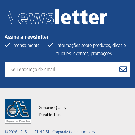
Assine a newsletter
mensalmente
Informações sobre produtos, dicas e
truques, eventos, promoções...
Genuine Quality.
Durable Trust.
© 2026 · DIESEL TECHNIC SE · Corporate Communications