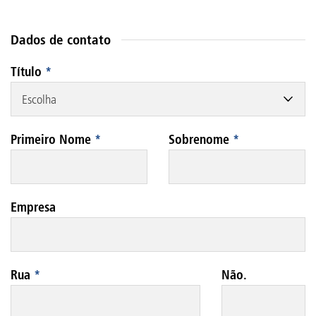
Dados de contato
Título
*
Escolha
Primeiro Nome
*
Sobrenome
*
Empresa
Rua
*
Não.