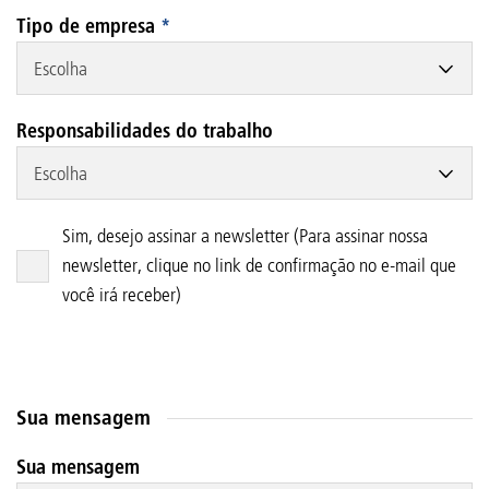
Tipo de empresa
*
Escolha
Responsabilidades do trabalho
Escolha
Sim, desejo assinar a newsletter (Para assinar nossa
newsletter, clique no link de confirmação no e-mail que
você irá receber)
Sua mensagem
Sua mensagem