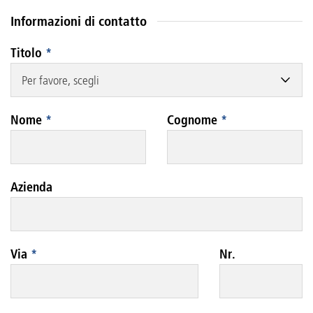
Informazioni di contatto
Titolo
*
Per favore, scegli
Nome
*
Cognome
*
Azienda
Via
*
Nr.