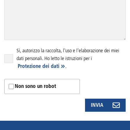
Sì, autorizzo la raccolta, l'uso e l'elaborazione dei miei
dati personali. Ho letto le istruzioni per i
Protezione dei dati
.
Non sono un robot
INVIA