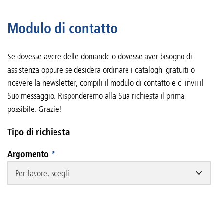
Modulo di contatto
Se dovesse avere delle domande o dovesse aver bisogno di
assistenza oppure se desidera ordinare i cataloghi gratuiti o
ricevere la newsletter, compili il modulo di contatto e ci invii il
Suo messaggio. Risponderemo alla Sua richiesta il prima
possibile. Grazie!
Tipo di richiesta
Argomento
*
Per favore, scegli