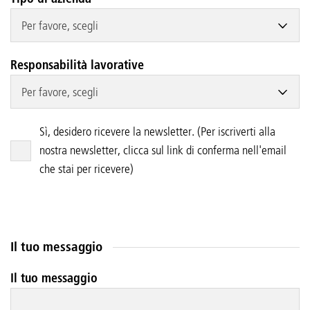
Per favore, scegli
Responsabilità lavorative
Per favore, scegli
Sì, desidero ricevere la newsletter. (Per iscriverti alla
nostra newsletter, clicca sul link di conferma nell'email
che stai per ricevere)
Il tuo messaggio
Il tuo messaggio