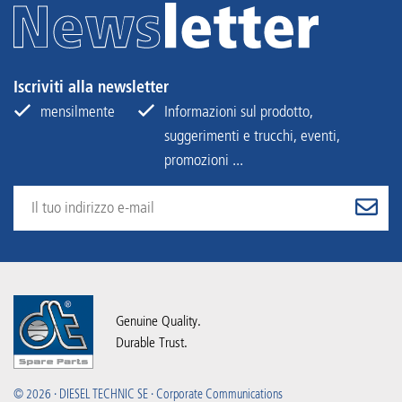
Iscriviti alla newsletter
mensilmente
Informazioni sul prodotto,
suggerimenti e trucchi, eventi,
promozioni ...
Genuine Quality.
Durable Trust.
© 2026 · DIESEL TECHNIC SE · Corporate Communications