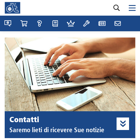
Contatti
Saremo lieti di ricevere Sue notizie