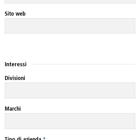
Sito web
Interessi
Divisioni
Marchi
Tipo di azienda
*