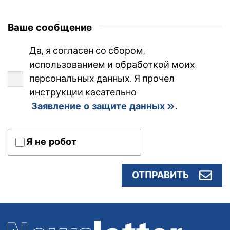
Ваше сообщение
Да, я согласен со сбором,
использованием и обработкой моих
персональных данных. Я прочел
инструкции касательно
Заявление о защите данных
.
Я не робот
ОТПРАВИТЬ