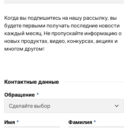
Когда вы подпишитесь на нашу рассылку, вы
будете первыми получать последние новости
каждый месяц. Не пропускайте информацию о
новых продуктах, видео, конкурсах, акциях и
многом другом!
Контактные данные
Обращение
*
Сделайте выбор
Имя
*
Фамилия
*