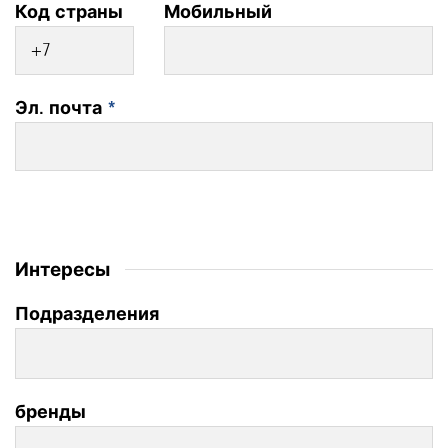
Код страны
Мобильный
Эл. почта
*
Интересы
Подразделения
бренды