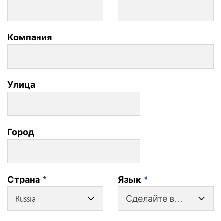
Компания
Улица
Город
Страна
*
Язык
*
Russia
Сделайте выбор