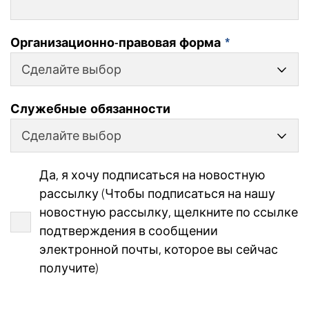
Организационно-правовая форма
*
Сделайте выбор
Служебные обязанности
Сделайте выбор
Да, я хочу подписаться на новостную
рассылку (Чтобы подписаться на нашу
новостную рассылку, щелкните по ссылке
подтверждения в сообщении
электронной почты, которое вы сейчас
получите)