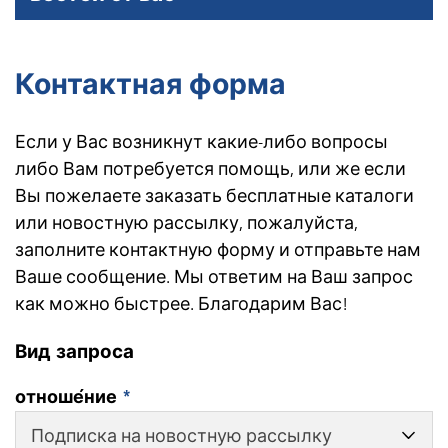
Контактная форма
Если у Вас возникнут какие-либо вопросы
либо Вам потребуется помощь, или же если
Вы пожелаете заказать бесплатные каталоги
или новостную рассылку, пожалуйста,
заполните контактную форму и отправьте нам
Ваше сообщение. Мы ответим на Ваш запрос
как можно быстрее. Благодарим Вас!
Вид запроса
отноше́ние
*
Подписка на новостную рассылку