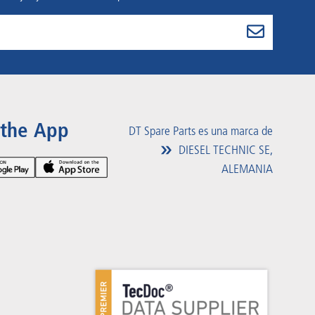
 the App
DT Spare Parts es una marca de
DIESEL TECHNIC SE,
ALEMANIA