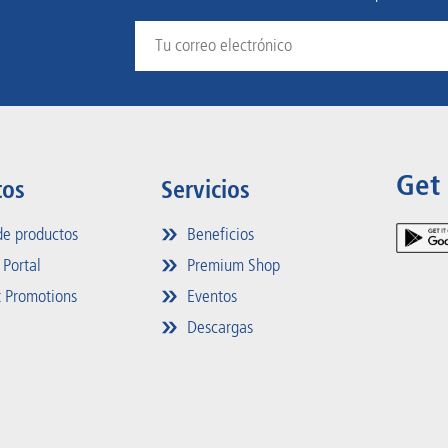
Get
tos
Servicios
e productos
Beneficios
 Portal
Premium Shop
 Promotions
Eventos
Descargas