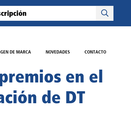
AGEN DE MARCA
NOVEDADES
CONTACTO
 premios en el
ación de DT