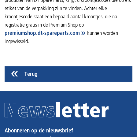
etiket van de verpakking zijn te vinden. Achter elke
kroontjescode staat een bepaald aantal kroontjes, die na
registratie gratis in de Premium Shop op
premiumshop.dt-spareparts.com
kunnen worden
ingewisseld.
Terug
Abonneren op de nieuwsbrief