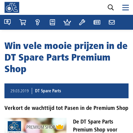
Win vele mooie prijzen in de
DT Spare Parts Premium
Shop
29.03.2019
DT Spare Parts
Verkort de wachttijd tot Pasen in de Premium Shop
De DT Spare Parts
Premium Shop voor