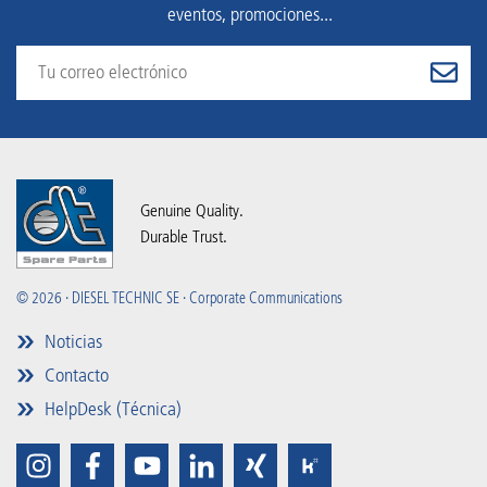
eventos, promociones...
Genuine Quality.
Durable Trust.
© 2026 · DIESEL TECHNIC SE · Corporate Communications
Noticias
Contacto
HelpDesk (Técnica)