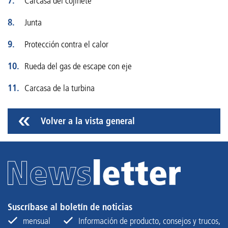
Carcasa del cojinete
Junta
Protección contra el calor
Rueda del gas de escape con eje
Carcasa de la turbina
Volver a la vista general
Suscríbase al boletín de noticias
mensual
Información de producto, consejos y trucos,