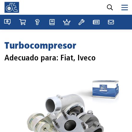
Turbocompresor
Adecuado para: Fiat, Iveco