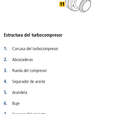
Estructura del turbocompresor
Carcasa del turbocompresor
Abrazaderas
Rueda del compresor
Separador de aceite
Arandela
Buje