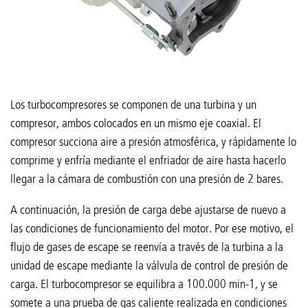
Los turbocompresores se componen de una turbina y un
compresor, ambos colocados en un mismo eje coaxial. El
compresor succiona aire a presión atmosférica, y rápidamente lo
comprime y enfría mediante el enfriador de aire hasta hacerlo
llegar a la cámara de combustión con una presión de 2 bares.
A continuación, la presión de carga debe ajustarse de nuevo a
las condiciones de funcionamiento del motor. Por ese motivo, el
flujo de gases de escape se reenvía a través de la turbina a la
unidad de escape mediante la válvula de control de presión de
carga. El turbocompresor se equilibra a 100.000 min-1, y se
somete a una prueba de gas caliente realizada en condiciones