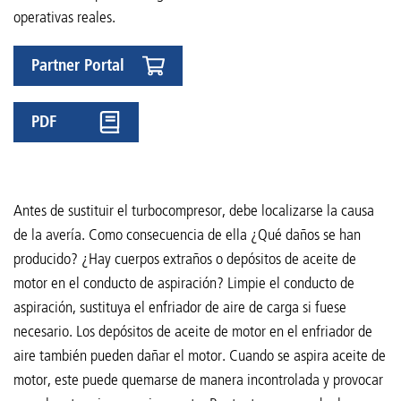
operativas reales.
Partner Portal
PDF
Antes de sustituir el turbocompresor, debe localizarse la causa
de la avería. Como consecuencia de ella ¿Qué daños se han
producido? ¿Hay cuerpos extraños o depósitos de aceite de
motor en el conducto de aspiración? Limpie el conducto de
aspiración, sustituya el enfriador de aire de carga si fuese
necesario. Los depósitos de aceite de motor en el enfriador de
aire también pueden dañar el motor. Cuando se aspira aceite de
motor, este puede quemarse de manera incontrolada y provocar