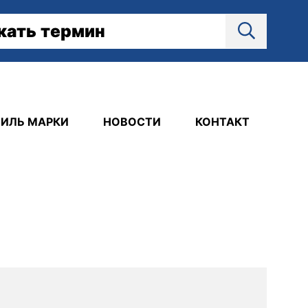
ИЛЬ МАРКИ
НОВОСТИ
КОНТАКТ