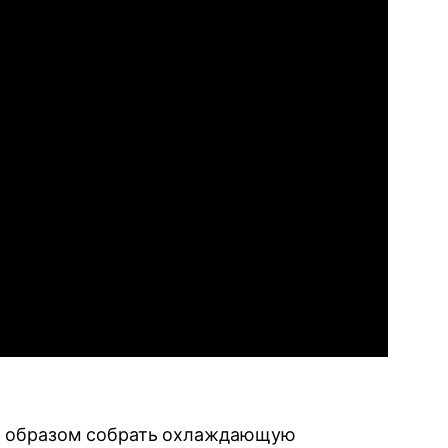
м образом собрать охлаждающую