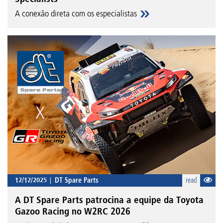
A conexão direta com os especialistas
12/12/2025
DT Spare Parts
read
A DT Spare Parts patrocina a equipe da Toyota
Gazoo Racing no W2RC 2026