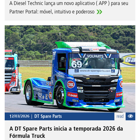
A Diesel Technic lança um novo aplicativo ( APP ) para seu
Partner Portal: móvel, intuitivo e poderoso
12/03/2026
DT Spare Parts
read
A DT Spare Parts inicia a temporada 2026 da
Fórmula Truck