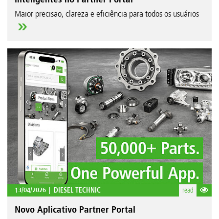
Maior precisão, clareza e eficiência para todos os usuários
13/04/2026
DIESEL TECHNIC
read
Novo Aplicativo Partner Portal