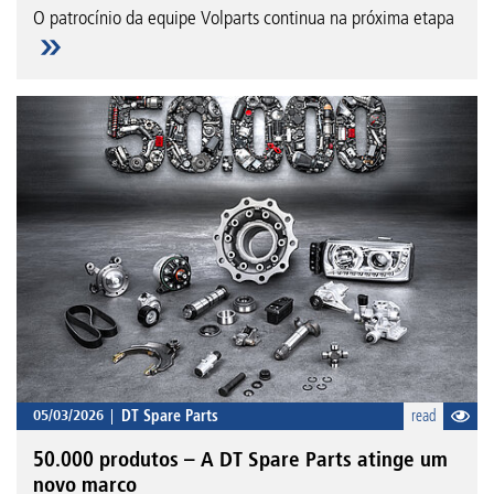
O patrocínio da equipe Volparts continua na próxima etapa
05/03/2026
DT Spare Parts
read
50.000 produtos – A DT Spare Parts atinge um
novo marco