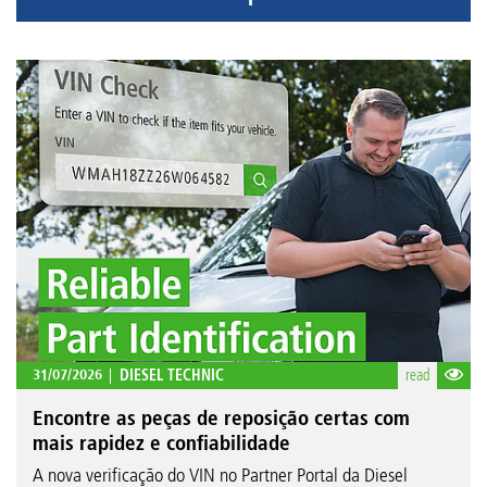
31/07/2026
DIESEL TECHNIC
read
Encontre as peças de reposição certas com
mais rapidez e confiabilidade
A nova verificação do VIN no Partner Portal da Diesel