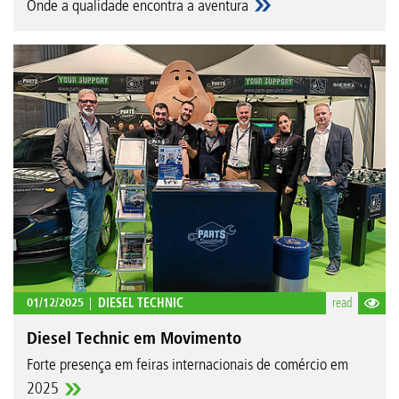
Onde a qualidade encontra a aventura
01/12/2025
DIESEL TECHNIC
read
Diesel Technic em Movimento
Forte presença em feiras internacionais de comércio em
2025