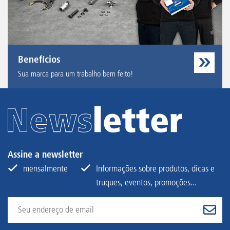
Benefícios
Sua marca para um trabalho bem feito!
Assine a newsletter
mensalmente
Informações sobre produtos, dicas e
truques, eventos, promoções...