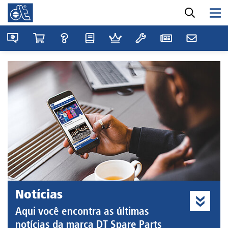
Notícias
Aqui você encontra as últimas
notícias da marca DT Spare Parts