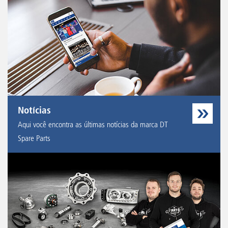
Notícias
Aqui você encontra as últimas notícias da marca DT
Spare Parts