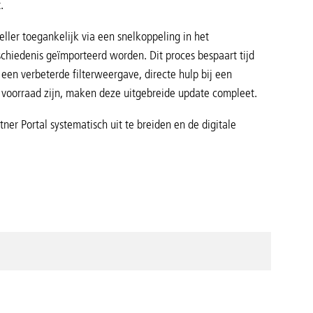
.
eller toegankelijk via een snelkoppeling in het
chiedenis geïmporteerd worden. Dit proces bespaart tijd
 een verbeterde filterweergave, directe hulp bij een
 voorraad zijn, maken deze uitgebreide update compleet.
er Portal systematisch uit te breiden en de digitale