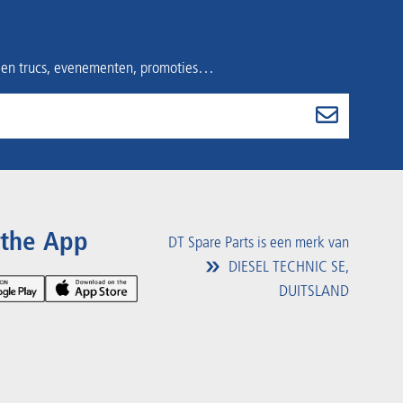
s en trucs, evenementen, promoties…
 the App
DT Spare Parts is een merk van
DIESEL TECHNIC SE,
DUITSLAND