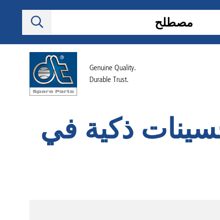
Genuine Quality.
Durable Trust.
ينات ذكية في