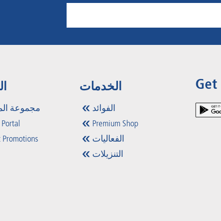
Get
الخدمات
ال
الفوائد
مجموعة الم
 Portal
Premium Shop
الفعاليات
 Promotions
التنزيلات