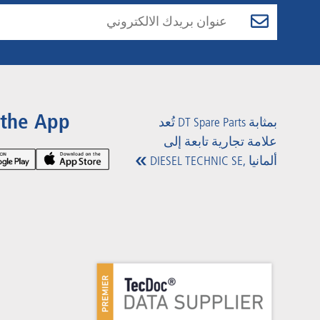
 the App
تُعد DT Spare Parts بمثابة
علامة تجارية تابعة إلى
DIESEL TECHNIC SE, ألمانيا