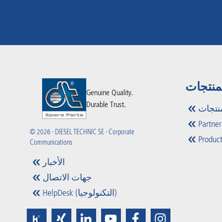
منتجات
Genuine Quality.
Durable Trust.
نتجات
Partner
© 2026 · DIESEL TECHNIC SE · Corporate
Product
Communications
الأخبار
جهات الاتصال
HelpDesk (التكنولوجيا)