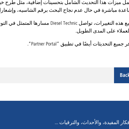
تمل ميزات هذا التحديث الشامل بتحسينات إضافية، مثل طرح خي
اعدة مباشرة في حال عدم نجاح البحث برقم الشاسيه، وإشعارات 
عملاء على المدى الطويل.
يع التحديثات أيضًا في تطبيق ”Partner Portal“.
Bac
ار المفيدة، والأحداث، والترقيات ...