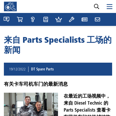
来自 Parts Specialists 工场的
新闻
19/12/2022
DT Spare Parts
有关卡车司机车门的最新消息
在最近的工场视频中，
来自 Diesel Technic 的
Parts Specialists 查看卡