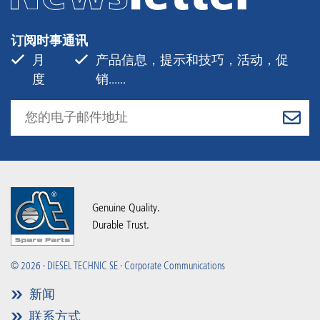
订阅时事通讯
月
产品信息，提示和技巧，活动，促
度
销......
Genuine Quality.
Durable Trust.
© 2026 · DIESEL TECHNIC SE · Corporate Communications
新闻
联系方式