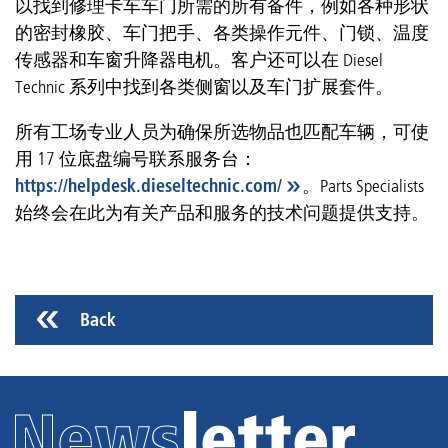
以找到修理卡车车门所需的所有备件，例如各种形状
的密封橡胶、车门把手、各类操作元件、门锁、温度
传感器和车窗升降器电机。客户还可以在 Diesel
Technic 系列中找到各类侧窗以及车门扩展套件。
所有工场专业人员为确保所选物品也匹配车辆，可使
用 17 位底盘编号联系服务台：
https://helpdesk.dieseltechnic.com/
。Parts Specialists
始终会在此为有关产品和服务的技术问题提供支持。
Back