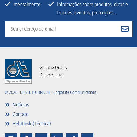
mensalmente
Informações sobre produtos, dicas e
truques, eventos, promoções...
Genuine Quality.
Durable Trust.
© 2026 · DIESEL TECHNIC SE · Corporate Communications
Notícias
Contato
HelpDesk (Técnica)