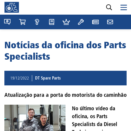
Notícias da oficina dos Parts
Specialists
19/12/2022
DT Spare Parts
Atualização para a porta do motorista do caminhão
No último vídeo da
oficina, os Parts
Specialists da Diesel