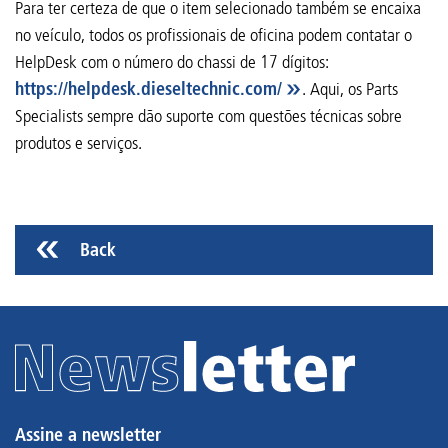
Para ter certeza de que o item selecionado também se encaixa
no veículo, todos os profissionais de oficina podem contatar o
HelpDesk com o número do chassi de 17 dígitos:
https://helpdesk.dieseltechnic.com/
. Aqui, os Parts
Specialists sempre dão suporte com questões técnicas sobre
produtos e serviços.
Back
Assine a newsletter