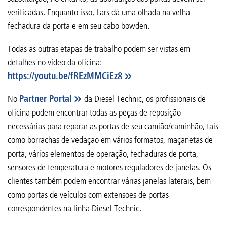
verificadas. Enquanto isso, Lars dá uma olhada na velha
fechadura da porta e em seu cabo bowden.
Todas as outras etapas de trabalho podem ser vistas em
detalhes no vídeo da oficina:
https://youtu.be/fREzMMCiEz8
No
Partner Portal
da Diesel Technic, os profissionais de
oficina podem encontrar todas as peças de reposição
necessárias para reparar as portas de seu camião/caminhão, tais
como borrachas de vedação em vários formatos, maçanetas de
porta, vários elementos de operação, fechaduras de porta,
sensores de temperatura e motores reguladores de janelas. Os
clientes também podem encontrar várias janelas laterais, bem
como portas de veículos com extensões de portas
correspondentes na linha Diesel Technic.