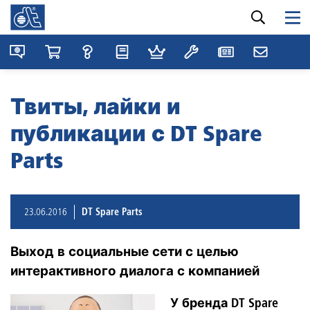
Твиты, лайки и
публикации с DT Spare
Parts
23.06.2016
DT Spare Parts
Выход в социальные сети с целью
интерактивного диалога с компанией
У бренда DT Spare