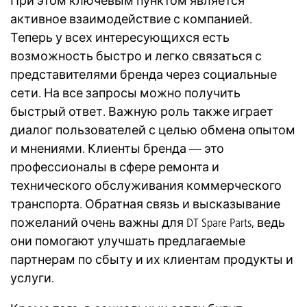
При этом ключевым пунктом является
активное взаимодействие с компанией.
Теперь у всех интересующихся есть
возможность быстро и легко связаться с
представителями бренда через социальные
сети. На все запросы можно получить
быстрый ответ. Важную роль также играет
диалог пользователей с целью обмена опытом
и мнениями. Клиенты бренда — это
профессионалы в сфере ремонта и
технического обслуживания коммерческого
транспорта. Обратная связь и высказывание
пожеланий очень важны для DT Spare Parts, ведь
они помогают улучшать предлагаемые
партнерам по сбыту и их клиентам продукты и
услуги.