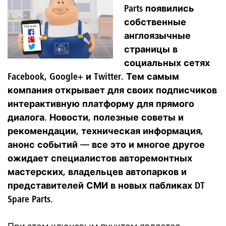
Parts появились
собственные
англоязычные
страницы в
социальных сетях
Facebook, Google+ и Twitter. Тем самым
компания открывает для своих подписчиков
интерактивную платформу для прямого
диалога. Новости, полезные советы и
рекомендации, техническая информация,
анонс событий — все это и многое другое
ожидает специалистов авторемонтных
мастерских, владельцев автопарков и
представителей СМИ в новых пабликах DT
Spare Parts.