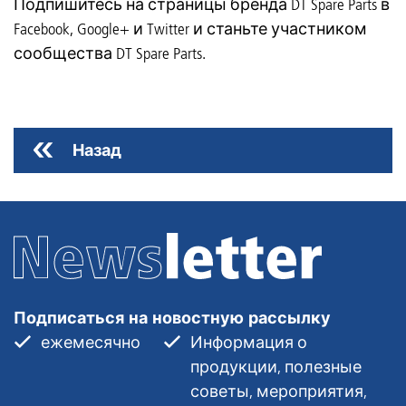
Подпишитесь на страницы бренда DT Spare Parts в
Facebook, Google+ и Twitter и станьте участником
сообщества DT Spare Parts.
Назад
Подписаться на новостную рассылку
ежемесячно
Информация о
продукции, полезные
советы, мероприятия,