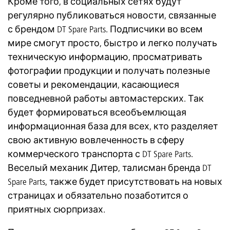
Кроме того, в социальных сетях будут
регулярно публиковаться новости, связанные
с брендом DT Spare Parts. Подписчики во всем
мире смогут просто, быстро и легко получать
техническую информацию, просматривать
фотографии продукции и получать полезные
советы и рекомендации, касающиеся
повседневной работы автомастерских. Так
будет формироваться всеобъемлющая
информационная база для всех, кто разделяет
свою активную вовлеченность в сферу
коммерческого транспорта с DT Spare Parts.
Веселый механик Дитер, талисман бренда DT
Spare Parts, также будет присутствовать на новых
страницах и обязательно позаботится о
приятных сюрпризах.