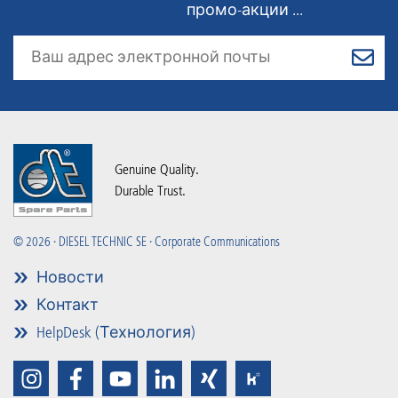
промо-акции ...
Genuine Quality.
Durable Trust.
© 2026 · DIESEL TECHNIC SE · Corporate Communications
Новости
Контакт
HelpDesk (Технология)