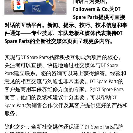
面语言为英语。
Followern & Co.为DT
Spare Parts提供可直接
对话的互动平台。新闻、提示、技巧、技术信息和事
件通知——专业技师、车队老板和媒体代表期待DT
Spare Parts的全新社交媒体页面呈现更多内容。
实现与DT Spare Parts品牌积极互动成为项目的核心。
关注者可以直接、快捷地通过社交媒体与DT Spare
Parts建立联系。您的咨询可以马上获得解答。经验和
意见的相互交流与沟通也非常重要。DT Spare Parts的
客户是商用车保养维修方面的专家。对DT Spare Parts
而言，他们的反馈和建议十分重要，可以帮助DT
Spare Parts为销售合作伙伴及其客户提供更好的产品和
服务。
除此之外，全新社交媒体还保证了DT Spare Parts品牌