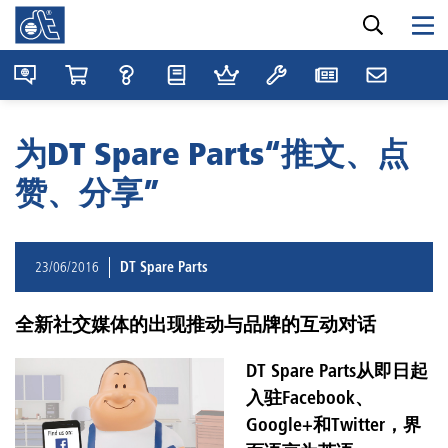
为DT Spare Parts“推文、点
赞、分享”
23/06/2016
DT Spare Parts
全新社交媒体的出现推动与品牌的互动对话
DT Spare Parts从即日起
入驻Facebook、
Google+和Twitter，界