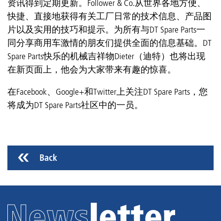
资讯得到定期更新。Follower & Co.从世界各地方便、
快捷、直接地获得有关工厂日常的技术信息、产品图
片以及实用的技巧和提示。为所有与DT Spare Parts一
同分享商用车激情的朋友们提供全面的信息基础。DT
Spare Parts快乐的机械吉祥物Dieter（迪特）也将出现
在新页面上，他会为大家带来有趣的惊喜。
在Facebook、Google+和Twitter上关注DT Spare Parts，您
将成为DT Spare Parts社区中的一员。
Back