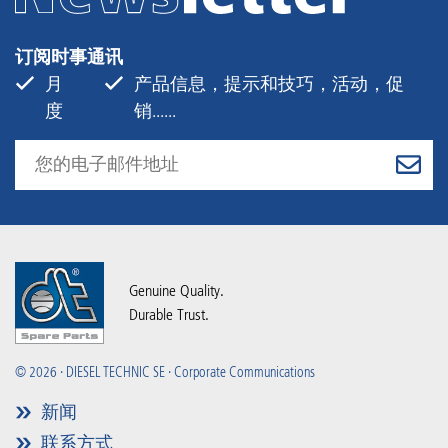
订阅时事通讯
月
产品信息，提示和技巧，活动，促
度
销......
Genuine Quality.
Durable Trust.
© 2026 · DIESEL TECHNIC SE · Corporate Communications
新闻
联系方式