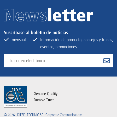
Suscríbase al boletín de noticias
mensual
Información de producto, consejos y trucos,
eventos, promociones...
Genuine Quality.
Durable Trust.
© 2026 · DIESEL TECHNIC SE · Corporate Communications