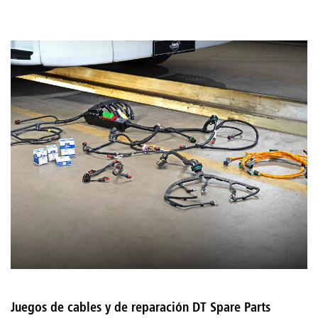
Juegos de cables y de reparación DT Spare Parts