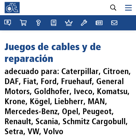
Juegos de cables y de
reparación
adecuado para: Caterpillar, Citroen,
DAF, Fiat, Ford, Fruehauf, General
Motors, Goldhofer, Iveco, Komatsu,
Krone, Kögel, Liebherr, MAN,
Mercedes-Benz, Opel, Peugeot,
Renault, Scania, Schmitz Cargobull,
Setra, VW, Volvo