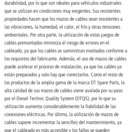
durabilidad, por lo que son ideales para vehículos industriales
que se utilizan en condiciones muy exigentes. Sus resistentes
propiedades hacen que los mazos de cables sean resistentes a
las vibraciones, la humedad, el calor, el frío y otras tensiones
ambientales. Por otra parte, la utilización de estos juegos de
cables premontados minimiza el riesgo de errores en el
cableado, ya que los cables se suministran montados conforme a
los requisitos del fabricante. Además, el uso de mazos de cables
puede acelerar el proceso de instalación, ya que los cables ya
están preparados y solo hay que conectarlos. Como el resto de
los productos de la amplia gama de la marca DT Spare Parts, la
alta calidad de sus mazos de cables viene avalada por su paso
por el Diesel Technic Quality System (DTQS), por lo que su
utilización aumenta considerablemente la fiabilidad de las
conexiones eléctricas. Por último, la utilización de mazos de
cables supone incrementar la sencillez del mantenimiento, ya
que el cableado es más accesible y los fallos se pueden