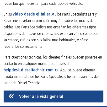
recambio que necesitan para cada tipo de vehículo.
En su
vídeo desde el taller
, los Parts Specialists Lars y
Kevin nos revelan información muy útil sobre los mazos de
cables. Los Parts Specialists nos enseñan los diferentes tipos
disponibles de mazos de cables, nos explican cómo comprobar
su estado, cuáles son sus fallos más habituales, y cómo
repararlos correctamente.
Para cuestiones técnicas, los clientes finales pueden ponerse en
contacto en cualquier momento a través de:
helpdesk.dieseltechnic.com
. Aquí se puede obtener
ayuda inmediata de los Parts Specialists, los profesionales del
taller de Diesel Technic.
Volver a la vista general