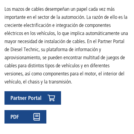
Los mazos de cables desempeñan un papel cada vez más
importante en el sector de la automoción. La razón de ello es la
creciente electrificación e integración de componentes
eléctricos en los vehículos, lo que implica automáticamente una
mayor necesidad de instalación de cables. En el Partner Portal
de Diesel Technic, su plataforma de información y
aprovisionamiento, se pueden encontrar multitud de juegos de
cables para distintos tipos de vehículos y en diferentes
versiones, así como componentes para el motor, el interior del
vehículo, el chasis y la transmisión.
Partner Portal
PDF