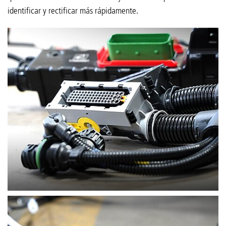
identificar y rectificar más rápidamente.