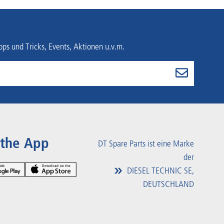
ps und Tricks, Events, Aktionen u.v.m.
 the App
DT Spare Parts ist eine Marke
der
DIESEL TECHNIC SE,
DEUTSCHLAND