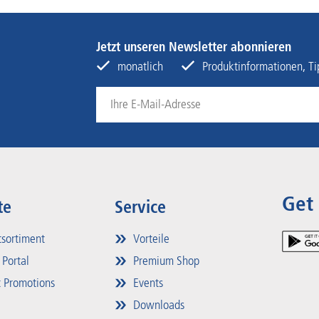
Jetzt unseren Newsletter abonnieren
monatlich
Produktinformationen, Tip
Get
te
Service
sortiment
Vorteile
 Portal
Premium Shop
 Promotions
Events
Downloads