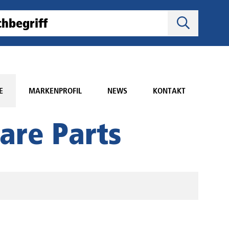
E
MARKENPROFIL
NEWS
KONTAKT
are Parts