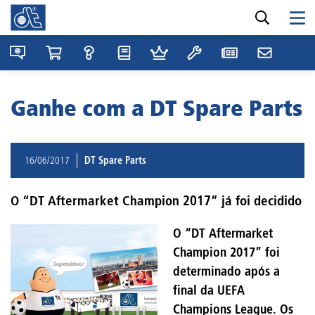
Ganhe com a DT Spare Parts
16/06/2017
DT Spare Parts
O “DT Aftermarket Champion 2017” já foi decidido
O “DT Aftermarket
Champion 2017” foi
determinado após a
final da UEFA
Champions League. Os