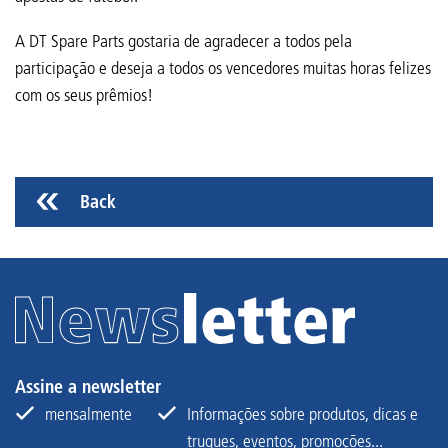
A DT Spare Parts gostaria de agradecer a todos pela
participação e deseja a todos os vencedores muitas horas felizes
com os seus prêmios!
Back
Assine a newsletter
mensalmente
Informações sobre produtos, dicas e
truques, eventos, promoções...