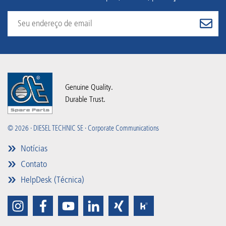
Genuine Quality.
Durable Trust.
© 2026 · DIESEL TECHNIC SE · Corporate Communications
Notícias
Contato
HelpDesk (Técnica)