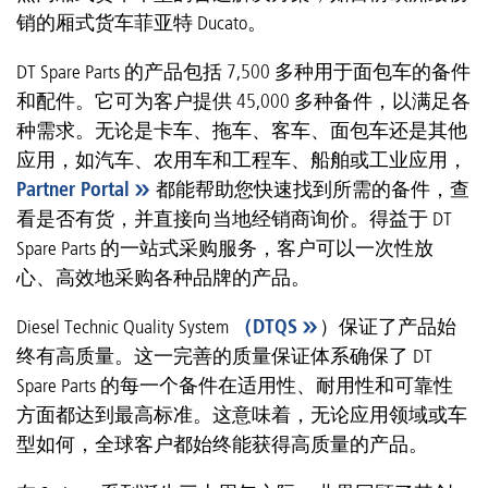
销的厢式货车菲亚特 Ducato。
DT Spare Parts 的产品包括 7,500 多种用于面包车的备件
和配件。它可为客户提供 45,000 多种备件，以满足各
种需求。无论是卡车、拖车、客车、面包车还是其他
应用，如汽车、农用车和工程车、船舶或工业应用，
Partner Portal
都能帮助您快速找到所需的备件，查
看是否有货，并直接向当地经销商询价。得益于 DT
Spare Parts 的一站式采购服务，客户可以一次性放
心、高效地采购各种品牌的产品。
Diesel Technic Quality System
（DTQS
）保证了产品始
终有高质量。这一完善的质量保证体系确保了 DT
Spare Parts 的每一个备件在适用性、耐用性和可靠性
方面都达到最高标准。这意味着，无论应用领域或车
型如何，全球客户都始终能获得高质量的产品。