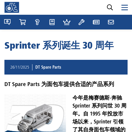
Sprinter 系列诞生 30 周年
26/11/2025
DT Spare Parts
DT Spare Parts 为面包车提供合适的产品系列
今年是梅赛德斯-奔驰
Sprinter 系列问世 30 周
年。自 1995 年投放市
场以来，Sprinter 引领
了其自身面包车领域的