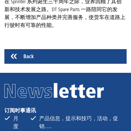
在 Sprinter 系列诞生三十周年之际，业界回顾了其创
新和技术发展之路。DT Spare Parts 一路陪同它的发
展，不断增加产品种类并完善服务，使货车在道路上
行驶时有可靠的性能。
Back
订阅时事通讯
月
产品信息，提示和技巧，活动，促
度
销......