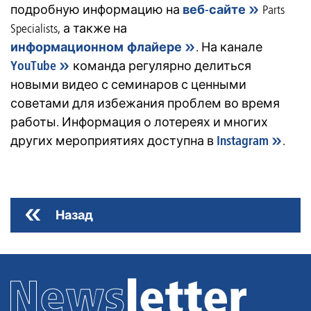
подробную информацию на
веб-сайте
Parts
Specialists, а также на
информационном флайере
. На канале
YouTube
команда регулярно делиться
новыми видео с семинаров с ценными
советами для избежания проблем во время
работы. Информация о лотереях и многих
других мероприятиях доступна в
Instagram
.
Назад