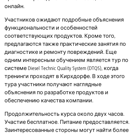
онлайн.
Участников ожидают подробные объяснения
функциональности и особенностей
соответствующих продуктов. Кроме того,
предлагаются также практические занятия по
диагностике и ремонту повреждений. Еще
одним интересным обучением является тур по
системе Diesel Technic Quality System (DTQS), когда
тренинги проходят в Кирхдорфе. В ходе этого
тура участники получают наглядные
объяснения по разработке продуктов и
обеспечению качества компании.
Продолжительность курса около двух часов.
Участие бесплатное. Питание предоставляется.
Заинтересованные стороны могут найти более