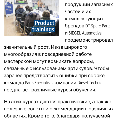
продукции запасных
частей и их
комплектующих
брендов DT Spare Parts
и SIEGEL Automotive
продемонстрировал
значительный рост. Из-за широкого
многообразия в повседневной работе
мастерской могут возникать вопросы,
связанные с исльзованием артикулов. Чтобы
заранее предотвратить ошибки при сборке,
команда Parts Specialists компании Diesel Technic
предлагает различные курсы обучения.
На этих курсах даются практические, а так же
полезные советы и рекомендации в различных
областях. Кроме того, благодаря получаемой