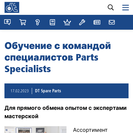
Обучение с командой
специалистов Parts
Specialists
17.02.2023
DT Spare Parts
Для прямого обмена опытом с экспертами
мастерской
Ассортимент