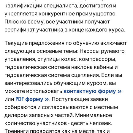
квалификации специалиста, достигается и
укрепляется конкурентное преимущество.
Плюс ко всему, все участники получают
сертификат участника в конце каждого курса.
Текущие предложения по обучению включают
следующие основные темы: Насосы рулевого
управления, ступицы колес, компрессоры,
гидравлическая система наклона кабины и
гидравлическая система сцепления. Если вы
заинтересовались обучающим курсом, вы
можете использовать
контактную форму
или
PDF форму
. Поступающие заявки
собираются и согласовываются с местным
дилером запасных частей. Минимальное
количество участников - десять человек.
Тренинги проводятся как на месте, так и