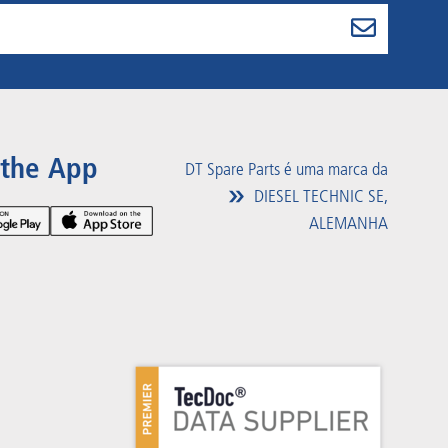
 the App
DT Spare Parts é uma marca da
DIESEL TECHNIC SE,
ALEMANHA