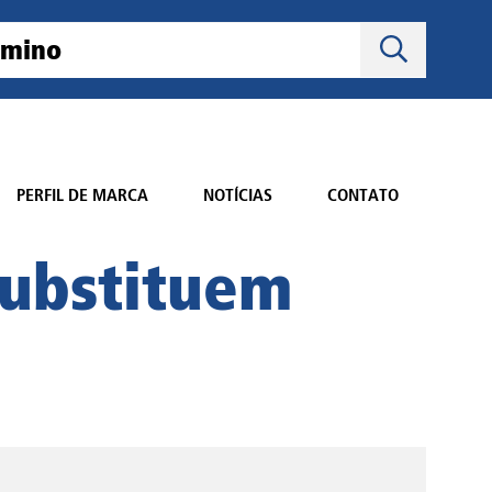
PERFIL DE MARCA
NOTÍCIAS
CONTATO
substituem