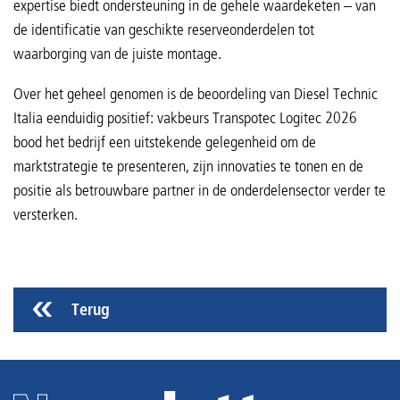
expertise biedt ondersteuning in de gehele waardeketen – van
de identificatie van geschikte reserveonderdelen tot
waarborging van de juiste montage.
Over het geheel genomen is de beoordeling van Diesel Technic
Italia eenduidig positief: vakbeurs Transpotec Logitec 2026
bood het bedrijf een uitstekende gelegenheid om de
marktstrategie te presenteren, zijn innovaties te tonen en de
positie als betrouwbare partner in de onderdelensector verder te
versterken.
Terug