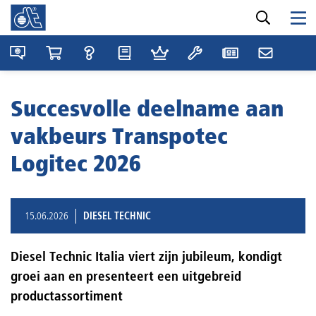
Succesvolle deelname aan
vakbeurs Transpotec
Logitec 2026
15.06.2026
DIESEL TECHNIC
Diesel Technic Italia viert zijn jubileum, kondigt
groei aan en presenteert een uitgebreid
productassortiment