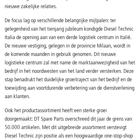
nieuwe zakelijke relaties.
De focus lag op verschillende belangrijke mijlpalen: ter
gelegenheid van het tienjarig jubileum kondigde Diesel Technic
Italia de opening aan van een derde logistiek centrum in Italië.
De nieuwe vestiging, gelegen in de provincie Milaan, wordt in
de komende maanden in gebruik genomen. Dit nieuwe
logistieke centrum zal met name de marktaanwezigheid van het
bedrijf in het noordwesten van het land verder versterken. Deze
stap benadrukt het duidelijke groeitraject van het bedrijf en de
toewijding aan voortdurende verbetering van de dienstverlening
aan klanten.
Ook het productassortiment heeft een sterke groei
doorgemaakt: DT Spare Parts overschreed dit jaar de grens van
50.000 artikelen. Met dit uitgebreide assortiment verstevigt
Diesel Technic zijn positie als een hoogwaardige one-stop-shop