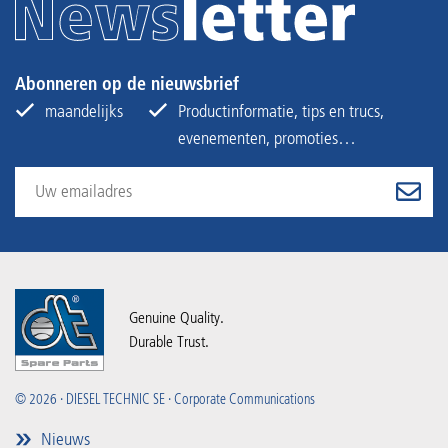
Abonneren op de nieuwsbrief
maandelijks
Productinformatie, tips en trucs,
evenementen, promoties…
Genuine Quality.
Durable Trust.
© 2026 · DIESEL TECHNIC SE · Corporate Communications
Nieuws