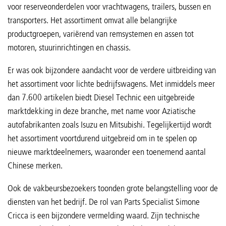
voor reserveonderdelen voor vrachtwagens, trailers, bussen en
transporters. Het assortiment omvat alle belangrijke
productgroepen, variërend van remsystemen en assen tot
motoren, stuurinrichtingen en chassis.
Er was ook bijzondere aandacht voor de verdere uitbreiding van
het assortiment voor lichte bedrijfswagens. Met inmiddels meer
dan 7.600 artikelen biedt Diesel Technic een uitgebreide
marktdekking in deze branche, met name voor Aziatische
autofabrikanten zoals Isuzu en Mitsubishi. Tegelijkertijd wordt
het assortiment voortdurend uitgebreid om in te spelen op
nieuwe marktdeelnemers, waaronder een toenemend aantal
Chinese merken.
Ook de vakbeursbezoekers toonden grote belangstelling voor de
diensten van het bedrijf. De rol van Parts Specialist Simone
Cricca is een bijzondere vermelding waard. Zijn technische