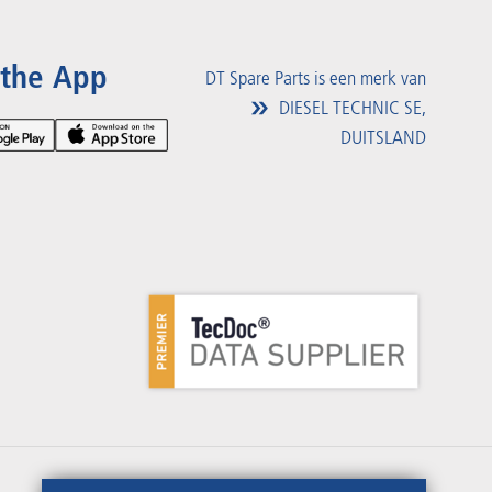
 the App
DT Spare Parts is een merk van
DIESEL TECHNIC SE,
DUITSLAND