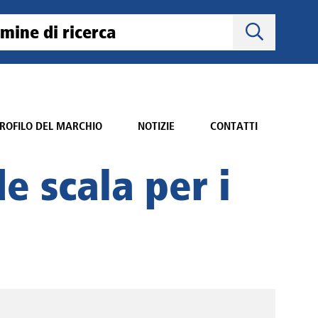
ROFILO DEL MARCHIO
NOTIZIE
CONTATTI
e scala per i