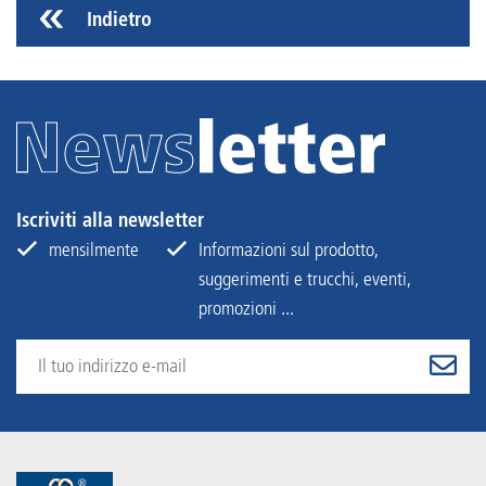
Indietro
Iscriviti alla newsletter
mensilmente
Informazioni sul prodotto,
suggerimenti e trucchi, eventi,
promozioni ...