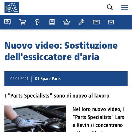
Nuovo video: Sostituzione
dell'essiccatore d'aria
05.07.2021
DT Spare Parts
I "Parts Specialists” sono di nuovo al lavoro
Nel loro nuovo video, i
"Parts Specialists” Lars
e Kevin si concentrano