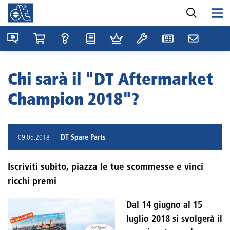
Chi sarà il "DT Aftermarket
Champion 2018"?
09.05.2018
DT Spare Parts
Iscriviti subito, piazza le tue scommesse e vinci
ricchi premi
Dal 14 giugno al 15
luglio 2018 si svolgerà il