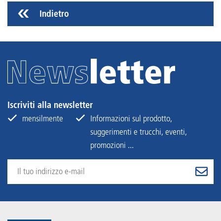
Indietro
Iscriviti alla newsletter
mensilmente
Informazioni sul prodotto,
suggerimenti e trucchi, eventi,
promozioni ...