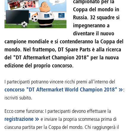
campionato per la
Coppa del mondo in
Russia. 32 squadre si
impegneranno a
diventare il nuovo
campione mondiale e si contenderanno la Coppa del
mondo. Nel frattempo, DT Spare Parts è alla ricerca
del "DT Aftermarket Champion 2018" per la nuova
edizione del proprio concorso.
I partecipanti potranno vincere ricchi premi all'interno del
concorso "DT Aftermarket World Champion 2018"
:
iscriviti subito.
Ecco come funziona: I partecipanti devono effettuare la
registrazione
e inviare la propria scommessa prima di
ciascuna partita per la Coppa del mondo. Chi raggiungerà il