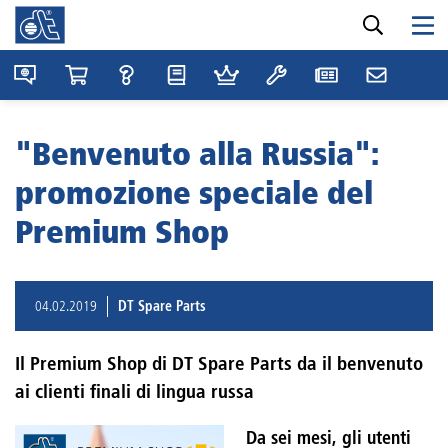
"Benvenuto alla Russia":
promozione speciale del
Premium Shop
04.02.2019
DT Spare Parts
Il Premium Shop di DT Spare Parts da il benvenuto
ai clienti finali di lingua russa
Da sei mesi, gli utenti