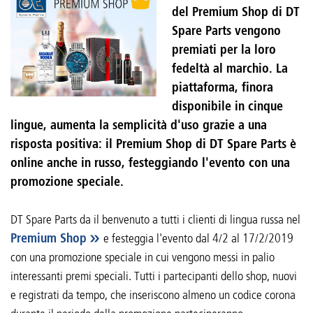
del Premium Shop di DT
Spare Parts vengono
premiati per la loro
fedeltà al marchio. La
piattaforma, finora
disponibile in cinque
lingue, aumenta la semplicità d'uso grazie a una
risposta positiva: il Premium Shop di DT Spare Parts è
online anche in russo, festeggiando l'evento con una
promozione speciale.
DT Spare Parts da il benvenuto a tutti i clienti di lingua russa nel
Premium Shop
e festeggia l'evento dal 4/2 al 17/2/2019
con una promozione speciale in cui vengono messi in palio
interessanti premi speciali. Tutti i partecipanti dello shop, nuovi
e registrati da tempo, che inseriscono almeno un codice corona