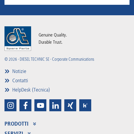
Genuine Quality.
Durable Trust.
© 2026 · DIESEL TECHNIC SE · Corporate Communications
Notizie
Contatti
HelpDesk (Tecnica)
PRODOTTI
Assortimento dei prodotti
SERVIZI