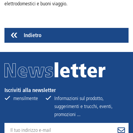
elettrodomestici e buoni viaggio.
Indietro
Iscriviti alla newsletter
mensilmente
Informazioni sul prodotto,
suggerimenti e trucchi, eventi,
promozioni ...