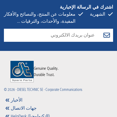
اشترك في الرسالة الإخبارية
الشهرية
معلومات عن المنتج، والنصائح والأفكار
المفيدة، والأحداث، والترقيات ...
Genuine Quality.
Durable Trust.
© 2026 · DIESEL TECHNIC SE · Corporate Communications
الأخبار
جهات الاتصال
HelpDesk (التكنولوجيا)