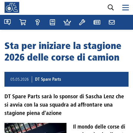
Sta per iniziare la stagione
2026 delle corse di camion
05.05.2026
DT Spare Parts
DT Spare Parts sarà lo sponsor di Sascha Lenz che
si avvia con la sua squadra ad affrontare una
stagione piena d'azione
Il mondo delle corse di