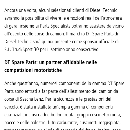
Ancora una volta, alcuni selezionati clienti di Diesel Technic
avranno la possibilità di vivere le emozioni reali dell'atmosfera
di gara: insieme ai Parts Specialists potranno assistere da vicino
all'evento delle corse di camion. Il marchio DT Spare Parts di
Diesel Technic sarà quindi presente come sponsor ufficiale di
S.L. TruckSport 30 per il settimo anno consecutivo.
DT Spare Parts: un partner affidabile nelle
competizioni motoristiche
Anche quest'anno, numerosi componenti della gamma DT Spare
Parts sono entrati a far parte dell'allestimento del camion da
corsa di Sascha Lenz. Per la sicurezza e le prestazioni del
veicolo, è stata installata un'ampia gamma di componenti
essenziali, inclusi dadi e bulloni ruota, gruppi cuscinetto ruota,
boccole delle balestre, filtri carburante, cuscinetti reggispinta,