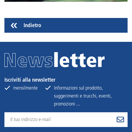
Indietro
Iscriviti alla newsletter
mensilmente
Informazioni sul prodotto,
suggerimenti e trucchi, eventi,
promozioni ...